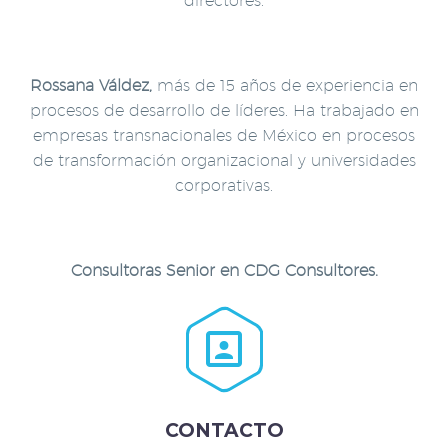
directores.
Rossana Váldez,
más de 15 años de experiencia en
procesos de desarrollo de líderes. Ha trabajado en
empresas transnacionales de México en procesos
de transformación organizacional y universidades
corporativas.
Consultoras Senior en CDG Consultores.


CONTACTO