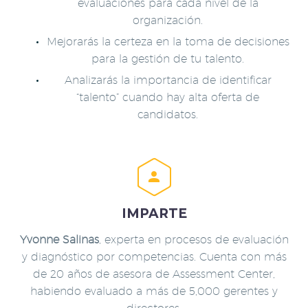
evaluaciones para cada nivel de la
organización.
Mejorarás la certeza en la toma de decisiones
para la gestión de tu talento.
Analizarás la importancia de identificar
“talento” cuando hay alta oferta de
candidatos.


IMPARTE
Yvonne Salinas
, experta en procesos de evaluación
y diagnóstico por competencias. Cuenta con más
de 20 años de asesora de Assessment Center,
habiendo evaluado a más de 5,000 gerentes y