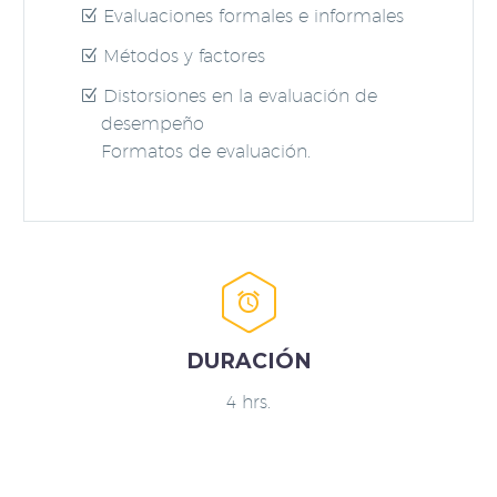
Evaluaciones formales e informales
Métodos y factores
Distorsiones en la evaluación de
desempeño
Formatos de evaluación.


DURACIÓN
4 hrs.