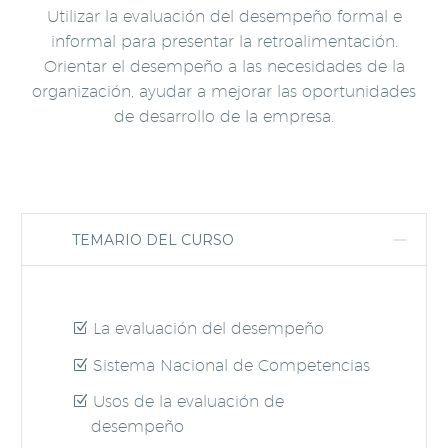
Utilizar la evaluación del desempeño formal e
informal para presentar la retroalimentación.
Orientar el desempeño a las necesidades de la
organización, ayudar a mejorar las oportunidades
de desarrollo de la empresa.
TEMARIO DEL CURSO
La evaluación del desempeño
Sistema Nacional de Competencias
Usos de la evaluación de
desempeño