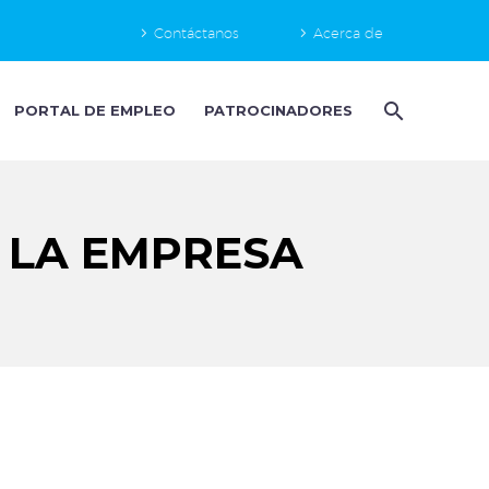
Contáctanos
Acerca de
PORTAL DE EMPLEO
PATROCINADORES
 LA EMPRESA