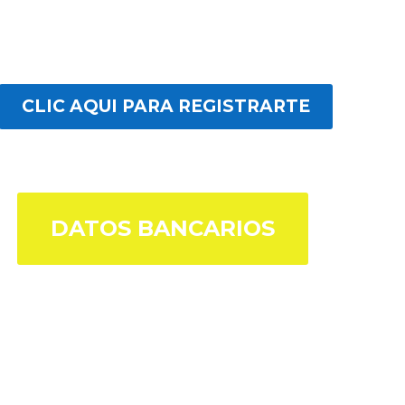
CLIC AQUI PARA REGISTRARTE
DATOS BANCARIOS