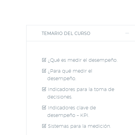
TEMARIO DEL CURSO
¿Qué es medir el desempeño.
¿Para qué medir el
desempeño.
Indicadores para la toma de
decisiones.
Indicadores clave de
desempeño – KPI.
Sistemas para la medición.