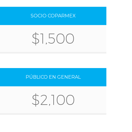
SOCIO COPARMEX
$1,500
PÚBLICO EN GENERAL
$2,100