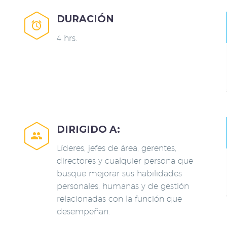
DURACIÓN


4 hrs.
DIRIGIDO A:


Líderes, jefes de área, gerentes,
directores y cualquier persona que
busque mejorar sus habilidades
personales, humanas y de gestión
relacionadas con la función que
desempeñan.