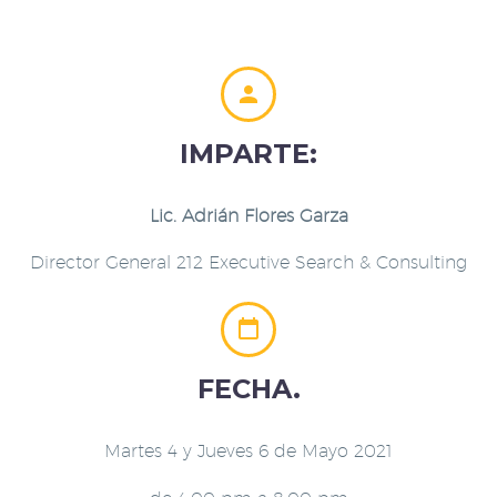


IMPARTE:
Lic. Adrián Flores Garza
Director General 212 Executive Search & Consulting


FECHA.
Martes 4 y Jueves 6 de Mayo 2021