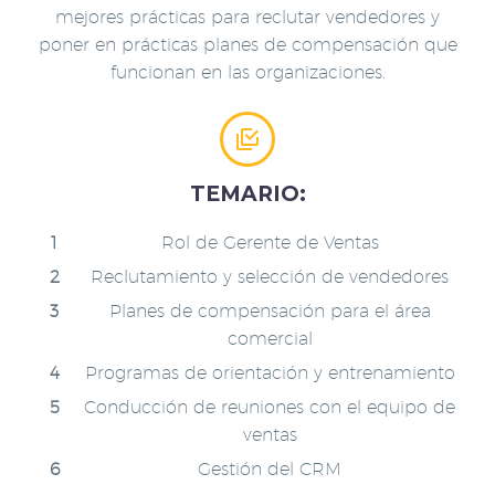
mejores prácticas para reclutar vendedores y
poner en prácticas planes de compensación que
funcionan en las organizaciones.


TEMARIO:
Rol de Gerente de Ventas
Reclutamiento y selección de vendedores
Planes de compensación para el área
comercial
Programas de orientación y entrenamiento
Conducción de reuniones con el equipo de
ventas
Gestión del CRM