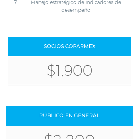
Manejo estratégico de indicadores de
desempeño
SOCIOS COPARMEX
$1,900
PÚBLICO EN GENERAL