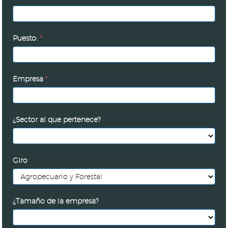
Puesto:
*
Empresa
*
¿Sector al que pertenece?
Giro
¿Tamaño de la empresa?