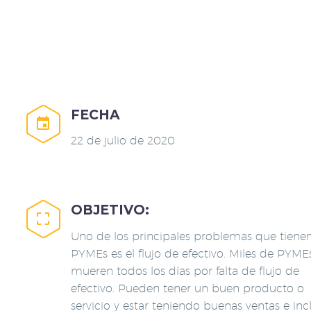
FECHA


22 de julio de 2020
OBJETIVO:


Uno de los principales problemas que tienen
PYMEs es el flujo de efectivo. Miles de PYME
mueren todos los días por falta de flujo de
efectivo. Pueden tener un buen producto o
servicio y estar teniendo buenas ventas e inc