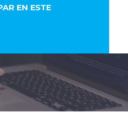
AR EN ESTE