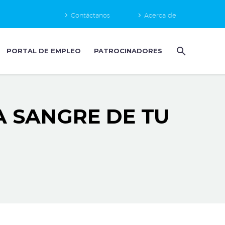
Contáctanos
Acerca de
PORTAL DE EMPLEO
PATROCINADORES
A SANGRE DE TU