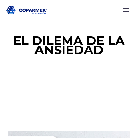
EL DILEMA DE LA
ANSIEDAD