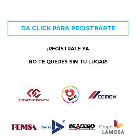
DA CLICK PARA REGISTRARTE
¡REGÍSTRATE YA
NO TE QUEDES SIN TU LUGAR!