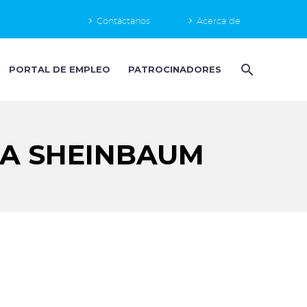
Contáctanos
Acerca de
PORTAL DE EMPLEO
PATROCINADORES
IA SHEINBAUM