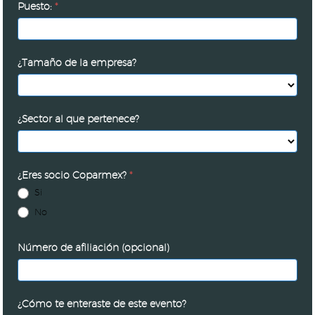
Puesto:
*
¿Tamaño de la empresa?
¿Sector al que pertenece?
¿Eres socio Coparmex?
*
Si
No
Número de afiliación (opcional)
¿Cómo te enteraste de este evento?