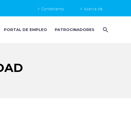
Contáctanos
Acerca de
PORTAL DE EMPLEO
PATROCINADORES
IDAD