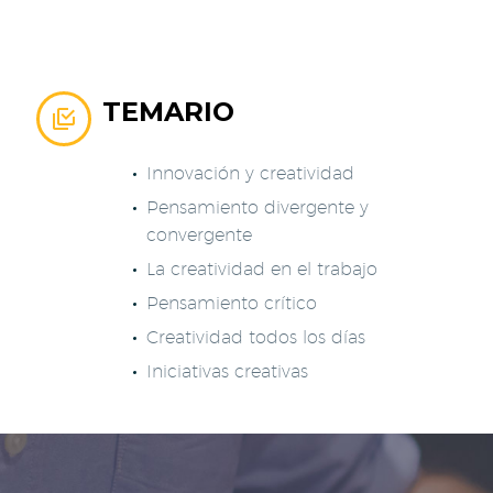
TEMARIO


Innovación y creatividad
Pensamiento divergente y
convergente
La creatividad en el trabajo
Pensamiento crítico
Creatividad todos los días
Iniciativas creativas