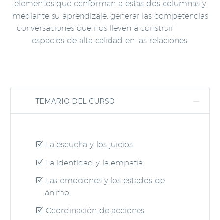
elementos que conforman a estas dos columnas y
mediante su aprendizaje, generar las competencias
conversaciones que nos lleven a construir
espacios de alta calidad en las relaciones.
TEMARIO DEL CURSO
La escucha y los juicios.
La identidad y la empatía.
Las emociones y los estados de
ánimo.
Coordinación de acciones.