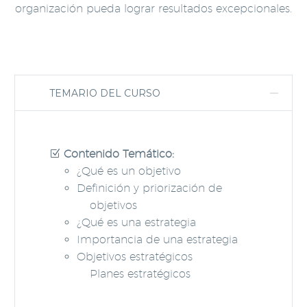
organización pueda lograr resultados excepcionales.
TEMARIO DEL CURSO
Contenido Temático:
¿Qué es un objetivo
Definición y priorización de
objetivos
¿Qué es una estrategia
Importancia de una estrategia
Objetivos estratégicos
Planes estratégicos