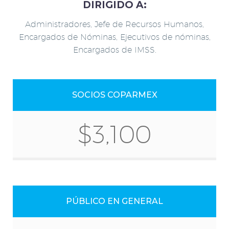
DIRIGIDO A:
Administradores, Jefe de Recursos Humanos,
Encargados de Nóminas, Ejecutivos de nóminas,
Encargados de IMSS.
SOCIOS COPARMEX
$3,100
PÚBLICO EN GENERAL