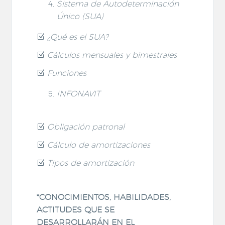
Sistema de Autodeterminación
Único (SUA)
¿Qué es el SUA?
Cálculos mensuales y bimestrales
Funciones
INFONAVIT
Obligación patronal
Cálculo de amortizaciones
Tipos de amortización
*CONOCIMIENTOS, HABILIDADES,
ACTITUDES QUE SE
DESARROLLARÁN EN EL