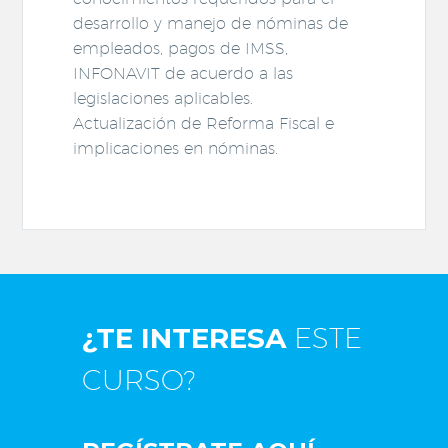
desarrollo y manejo de nóminas de
empleados, pagos de IMSS,
INFONAVIT de acuerdo a las
legislaciones aplicables.
Actualización de Reforma Fiscal e
implicaciones en nóminas.
¿TE INTERESA
ESTE
CURSO?