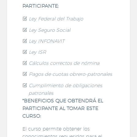
PARTICIPANTE:
Ley Federal del Trabajo
Ley Seguro Social
Ley INFONAVIT
Ley ISR
Cálculos correctos de nómina
Pagos de cuotas obrero-patronales
Cumplimiento de obligaciones
patronales
*BENEFICIOS QUE OBTENDRÁ EL
PARTICIPANTE AL TOMAR ESTE
CURSO:
El curso permite obtener los
conocimientos requeridos para el