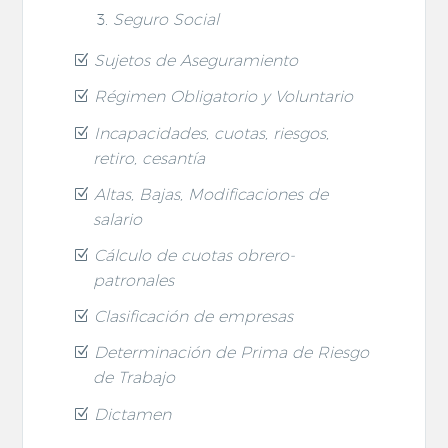
Seguro Social
Sujetos de Aseguramiento
Régimen Obligatorio y Voluntario
Incapacidades, cuotas, riesgos,
retiro, cesantía
Altas, Bajas, Modificaciones de
salario
Cálculo de cuotas obrero-
patronales
Clasificación de empresas
Determinación de Prima de Riesgo
de Trabajo
Dictamen