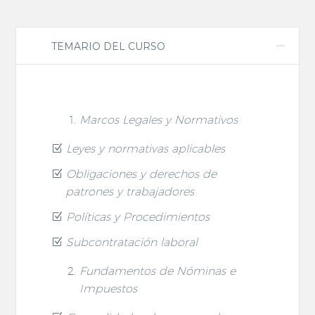
TEMARIO DEL CURSO
Marcos Legales y Normativos
Leyes y normativas aplicables
Obligaciones y derechos de
patrones y trabajadores
Políticas y Procedimientos
Subcontratación laboral
Fundamentos de Nóminas e
Impuestos