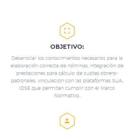


OBJETIVO:
Desarrollar los conocimientos necesarios para la
elaboración correcta de nóminas, integración de
prestaciones para cálculo de cuotas obrero-
patronales, vinculación con las plataformas SUA,
IDSE que permitan cumplir con el Marco
Normativo.

