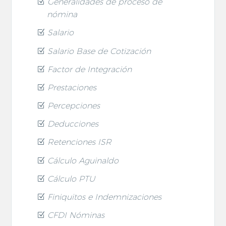
Generalidades de proceso de
nómina
Salario
Salario Base de Cotización
Factor de Integración
Prestaciones
Percepciones
Deducciones
Retenciones ISR
Cálculo Aguinaldo
Cálculo PTU
Finiquitos e Indemnizaciones
CFDI Nóminas