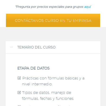
*Pregunta por precios especiales para grupos
aquí
.
CONTÁCTANOS CURSO EN TU EMPRESA
TEMARIO DEL CURSO
ETAPA DE DATOS
Prácticas con fórmulas básicas y a
nivel intermedio.
Tipos de datos, manejo de
fórmulas, fechas y funciones.