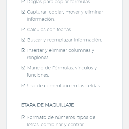
Reglas para copiar fórmulas.
Capturar, copiar, mover y eliminar
información.
Cálculos con fechas.
Buscar y reemplazar información.
Insertar y eliminar columnas y
renglones.
Manejo de Fórmulas, vínculos y
funciones.
Uso de comentario en las celdas.
ETAPA DE MAQUILLAJE
Formato de números, tipos de
letras, combinar y centrar,