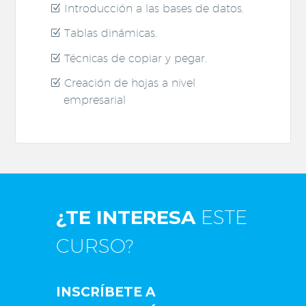
Introducción a las bases de datos.
Tablas dinámicas.
Técnicas de copiar y pegar.
Creación de hojas a nivel
empresarial
¿TE INTERESA
ESTE
CURSO?
INSCRÍBETE A