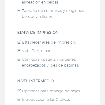
alineación en celdas.
Tamaño de columnas y renglones,
bordes y rellenos.
ETAPA DE IMPRESION
Establecer área de impresión.
Vista Preliminar.
Configurar: página, márgenes,
encabezados y pies de páginas.
NIVEL INTERMEDIO
Opciones para manejo de hojas.
Introducción a las Gráficas.