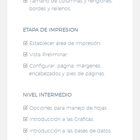
Tamaño de columnas y renglones,
bordes y rellenos.
ETAPA DE IMPRESION
Establecer área de impresión.
Vista Preliminar.
Configurar: página, márgenes,
encabezados y pies de páginas.
NIVEL INTERMEDIO
Opciones para manejo de hojas.
Introducción a las Gráficas.
Introducción a las bases de datos.