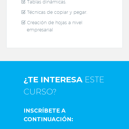
Tablas dinámicas.
Técnicas de copiar y pegar.
Creación de hojas a nivel
empresarial
¿TE INTERESA
ESTE
CURSO?
INSCRÍBETE A
CONTINUACIÓN: