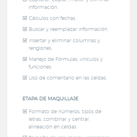
información.
Cálculos con fechas.
Buscar y reemplazar información.
Insertar y eliminar columnas y
renglones.
Manejo de Fórmulas, vínculos y
funciones.
Uso de comentario en las celdas.
ETAPA DE MAQUILLAJE
Formato de números, tipos de
letras, combinar y centrar,
alineación en celdas.