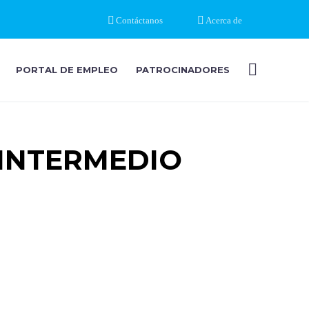
Contáctanos
Acerca de
PORTAL DE EMPLEO
PATROCINADORES
 INTERMEDIO