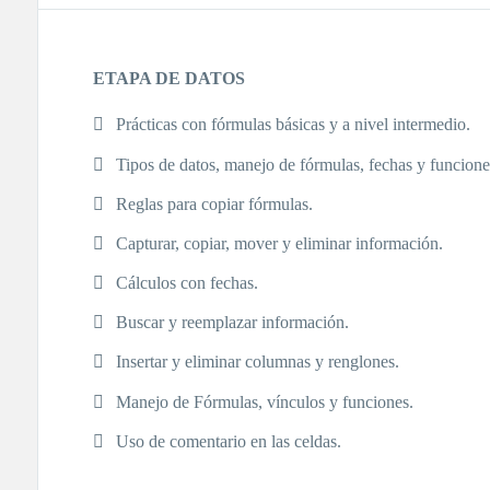
ETAPA DE DATOS
Prácticas con fórmulas básicas y a nivel intermedio.
Tipos de datos, manejo de fórmulas, fechas y funcione
Reglas para copiar fórmulas.
Capturar, copiar, mover y eliminar información.
Cálculos con fechas.
Buscar y reemplazar información.
Insertar y eliminar columnas y renglones.
Manejo de Fórmulas, vínculos y funciones.
Uso de comentario en las celdas.