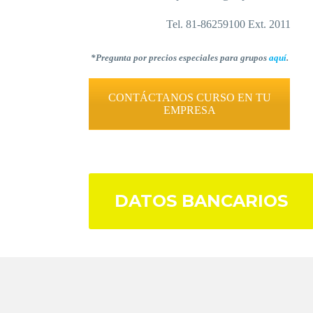
Tel. 81-86259100 Ext. 2011
*Pregunta por precios especiales para grupos
aquí
.
CONTÁCTANOS CURSO EN TU
EMPRESA
DATOS BANCARIOS