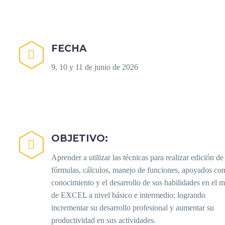
FECHA


9, 10 y 11 de junio de 2026
OBJETIVO:


Aprender a utilizar las técnicas para realizar edición de
fórmulas, cálculos, manejo de funciones, apoyados con
conocimiento y el desarrollo de sus habilidades en el 
de EXCEL a nivel básico e intermedio; logrando
incrementar su desarrollo profesional y aumentar su
productividad en sus actividades.