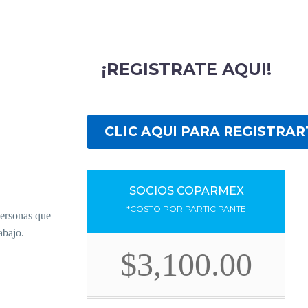
¡REGISTRATE AQUI!
CLIC AQUI PARA REGISTRAR
SOCIOS COPARMEX
*COSTO POR PARTICIPANTE
personas que
abajo.
$3,100.00