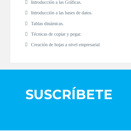
Introducción a las Gráficas.
Introducción a las bases de datos.
Tablas dinámicas.
Técnicas de copiar y pegar.
Creación de hojas a nivel empresarial
SUSCRÍBETE
A
NEWSLETTER