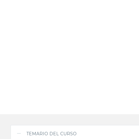
TEMARIO DEL CURSO