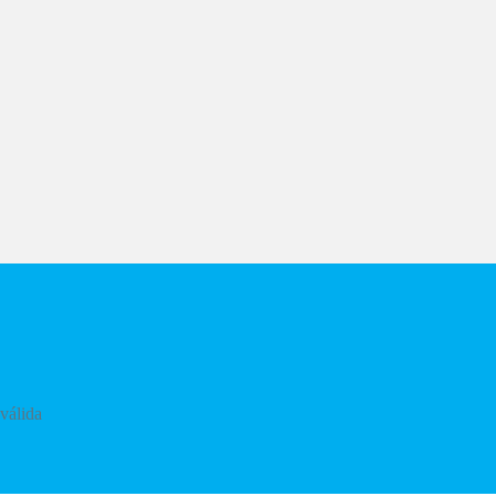
válida