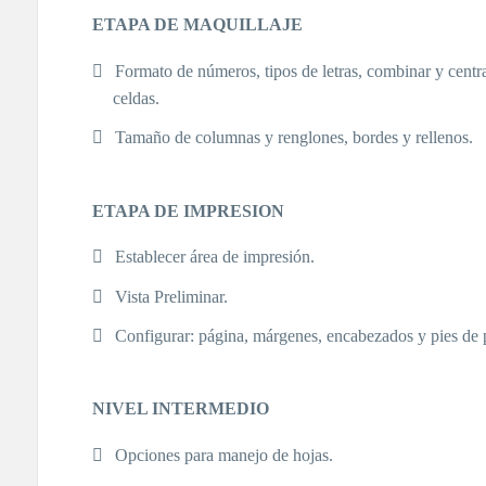
ETAPA DE MAQUILLAJE
Formato de números, tipos de letras, combinar y centra
celdas.
Tamaño de columnas y renglones, bordes y rellenos.
ETAPA DE IMPRESION
Establecer área de impresión.
Vista Preliminar.
Configurar: página, márgenes, encabezados y pies de 
NIVEL INTERMEDIO
Opciones para manejo de hojas.