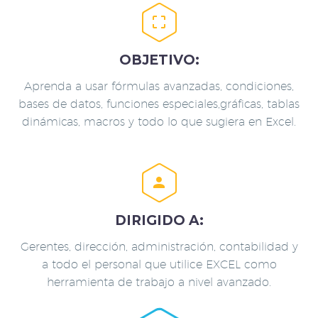


OBJETIVO:
Aprenda a usar fórmulas avanzadas, condiciones,
bases de datos, funciones especiales,gráficas, tablas
dinámicas, macros y todo lo que sugiera en Excel.


DIRIGIDO A:
Gerentes, dirección, administración, contabilidad y
a todo el personal que utilice EXCEL como
herramienta de trabajo a nivel avanzado.