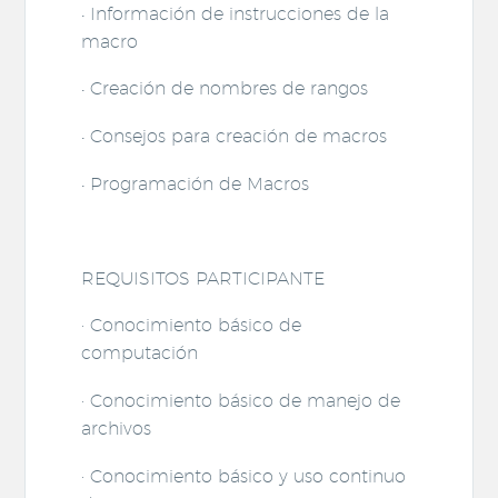
• Información de instrucciones de la
macro
• Creación de nombres de rangos
• Consejos para creación de macros
• Programación de Macros
REQUISITOS PARTICIPANTE
· Conocimiento básico de
computación
· Conocimiento básico de manejo de
archivos
· Conocimiento básico y uso continuo