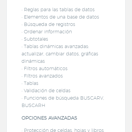
• Reglas para las tablas de datos
• Elementos de una base de datos
• Búsqueda de registros
• Ordenar información
• Subtotales
• Tablas dinámicas avanzadas:
actualizar, cambiar datos, gráficas
dinámicas
• Filtros automáticos
• Filtros avanzados
• Tablas
• Validación de celdas
• Funciones de búsqueda BUSCARV,
BUSCARH
OPCIONES AVANZADAS
• Protección de celdas, hojas y libros