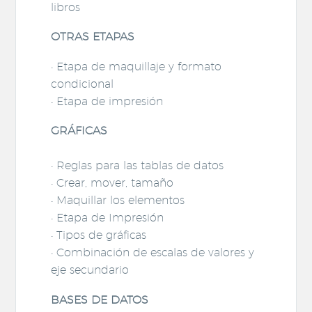
libros
OTRAS ETAPAS
• Etapa de maquillaje y formato
condicional
• Etapa de impresión
GRÁFICAS
• Reglas para las tablas de datos
• Crear, mover, tamaño
• Maquillar los elementos
• Etapa de Impresión
• Tipos de gráficas
• Combinación de escalas de valores y
eje secundario
BASES DE DATOS