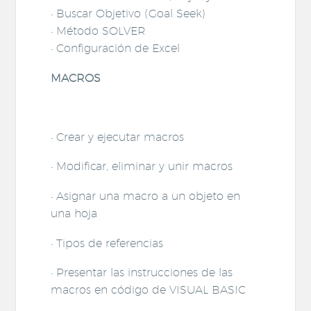
• Buscar Objetivo (Goal Seek)
• Método SOLVER
• Configuración de Excel
MACROS
• Crear y ejecutar macros
• Modificar, eliminar y unir macros
• Asignar una macro a un objeto en
una hoja
• Tipos de referencias
• Presentar las instrucciones de las
macros en código de VISUAL BASIC