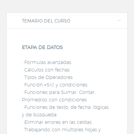
TEMARIO DEL CURSO
ETAPA DE DATOS
• Fórmulas avanzadas
• Cálculos con fechas
• Tipos de Operadores
• Función =SI() y condiciones
• Funciones para Sumar. Contar,
Promedios con condiciones
• Funciones de texto, de fecha, lógicas
y de búsqueda
• Eliminar errores en las celdas
• Trabajando con múltiples hojas y