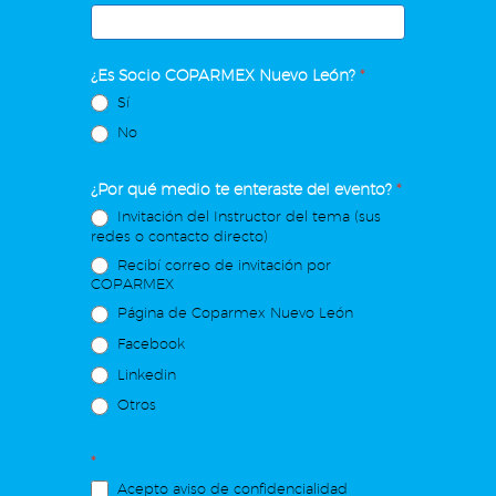
¿Es Socio COPARMEX Nuevo León?
*
Sí
No
¿Por qué medio te enteraste del evento?
*
Invitación del Instructor del tema (sus
redes o contacto directo)
Recibí correo de invitación por
COPARMEX
Página de Coparmex Nuevo León
Facebook
Linkedin
Otros
*
Acepto aviso de confidencialidad