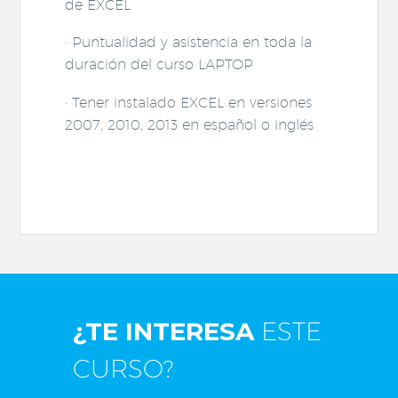
de EXCEL
· Puntualidad y asistencia en toda la
duración del curso LAPTOP
· Tener instalado EXCEL en versiones
2007, 2010, 2013 en español o inglés
¿TE INTERESA
ESTE
CURSO?