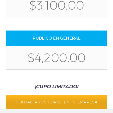
$3,100.00
PÚBLICO EN GENERAL
$4,200.00
¡CUPO LIMITADO!
CONTÁCTANOS CURSO EN TU EMPRESA