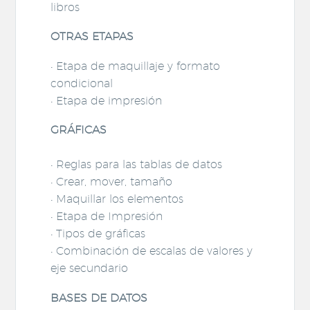
libros
OTRAS ETAPAS
• Etapa de maquillaje y formato
condicional
• Etapa de impresión
GRÁFICAS
• Reglas para las tablas de datos
• Crear, mover, tamaño
• Maquillar los elementos
• Etapa de Impresión
• Tipos de gráficas
• Combinación de escalas de valores y
eje secundario
BASES DE DATOS