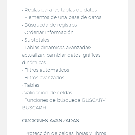
• Reglas para las tablas de datos
• Elementos de una base de datos
• Búsqueda de registros
• Ordenar información
• Subtotales
• Tablas dinámicas avanzadas:
actualizar, cambiar datos, gráficas
dinámicas
• Filtros automáticos
• Filtros avanzados
• Tablas
• Validación de celdas
• Funciones de búsqueda BUSCARV,
BUSCARH
OPCIONES AVANZADAS
• Protección de celdas, hojas y libros