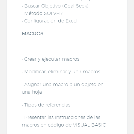
• Buscar Objetivo (Goal Seek)
• Método SOLVER
• Configuración de Excel
MACROS
• Crear y ejecutar macros
• Modificar, eliminar y unir macros
• Asignar una macro a un objeto en
una hoja
• Tipos de referencias
• Presentar las instrucciones de las
macros en código de VISUAL BASIC