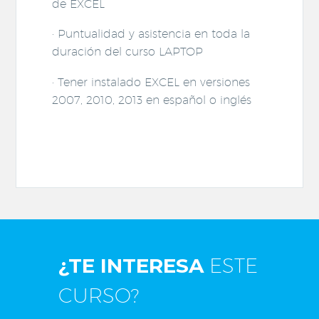
de EXCEL
· Puntualidad y asistencia en toda la
duración del curso LAPTOP
· Tener instalado EXCEL en versiones
2007, 2010, 2013 en español o inglés
¿TE INTERESA
ESTE
CURSO?