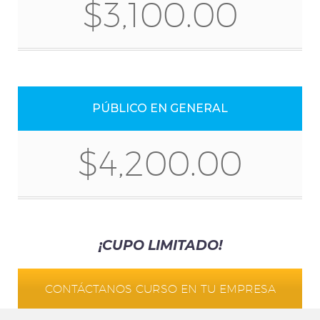
$3,100.00
PÚBLICO EN GENERAL
$4,200.00
¡CUPO LIMITADO!
CONTÁCTANOS CURSO EN TU EMPRESA