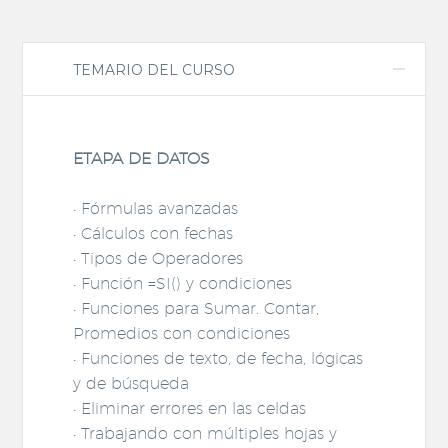
TEMARIO DEL CURSO
ETAPA DE DATOS
• Fórmulas avanzadas
• Cálculos con fechas
• Tipos de Operadores
• Función =SI() y condiciones
• Funciones para Sumar. Contar,
Promedios con condiciones
• Funciones de texto, de fecha, lógicas
y de búsqueda
• Eliminar errores en las celdas
• Trabajando con múltiples hojas y