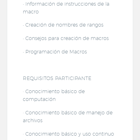
• Información de instrucciones de la
macro
• Creación de nombres de rangos
• Consejos para creación de macros
• Programación de Macros
REQUISITOS PARTICIPANTE
· Conocimiento básico de
computación
· Conocimiento básico de manejo de
archivos
· Conocimiento básico y uso continuo