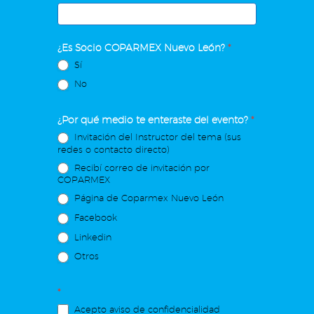
¿Es Socio COPARMEX Nuevo León?
*
Sí
No
¿Por qué medio te enteraste del evento?
*
Invitación del Instructor del tema (sus
redes o contacto directo)
Recibí correo de invitación por
COPARMEX
Página de Coparmex Nuevo León
Facebook
Linkedin
Otros
*
Acepto aviso de confidencialidad