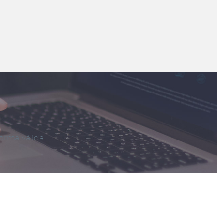
forma válida