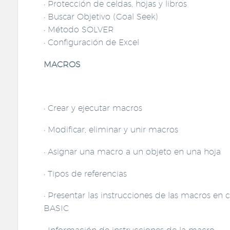
• Protección de celdas, hojas y libros
• Buscar Objetivo (Goal Seek)
• Método SOLVER
• Configuración de Excel
MACROS
• Crear y ejecutar macros
• Modificar, eliminar y unir macros
• Asignar una macro a un objeto en una hoja
• Tipos de referencias
• Presentar las instrucciones de las macros en
BASIC