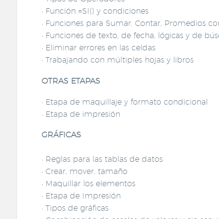
• Función =SI() y condiciones
• Funciones para Sumar. Contar, Promedios co
• Funciones de texto, de fecha, lógicas y de b
• Eliminar errores en las celdas
• Trabajando con múltiples hojas y libros
OTRAS ETAPAS
• Etapa de maquillaje y formato condicional
• Etapa de impresión
GRÁFICAS
• Reglas para las tablas de datos
• Crear, mover, tamaño
• Maquillar los elementos
• Etapa de Impresión
• Tipos de gráficas