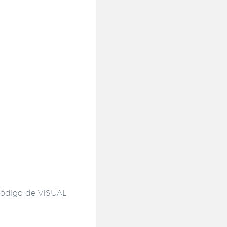
 código de VISUAL