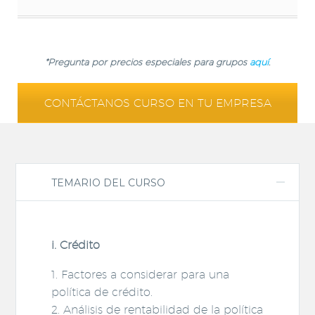
*Pregunta por precios especiales para grupos
aquí
.
CONTÁCTANOS CURSO EN TU EMPRESA
TEMARIO DEL CURSO
i. Crédito
1. Factores a considerar para una
política de crédito.
2. Análisis de rentabilidad de la política