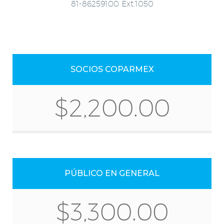
81-86259100 Ext.1050
SOCIOS COPARMEX
$2,200.00
PÚBLICO EN GENERAL
$3,300.00