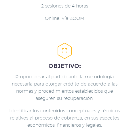
2 sesiones de 4 horas
Online, Vía ZOOM


OBJETIVO:
Proporcionar al participante la metodología
necesaria para otorgar crédito de acuerdo a las
normas y procedimientos establecidos que
aseguren su recuperación.
Identificar los contenidos conceptuales y técnicos
relativos al proceso de cobranza, en sus aspectos
económicos, financieros y legales.