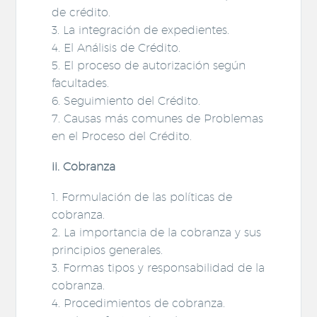
de crédito.
3. La integración de expedientes.
4. El Análisis de Crédito.
5. El proceso de autorización según
facultades.
6. Seguimiento del Crédito.
7. Causas más comunes de Problemas
en el Proceso del Crédito.
ii. Cobranza
1. Formulación de las políticas de
cobranza.
2. La importancia de la cobranza y sus
principios generales.
3. Formas tipos y responsabilidad de la
cobranza.
4. Procedimientos de cobranza.