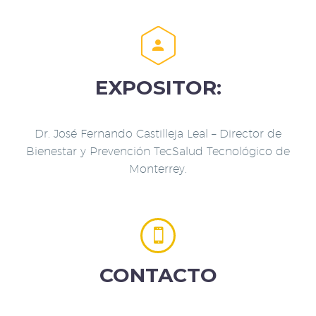


EXPOSITOR:
Dr. José Fernando Castilleja Leal – Director de
Bienestar y Prevención TecSalud Tecnológico de
Monterrey.


CONTACTO