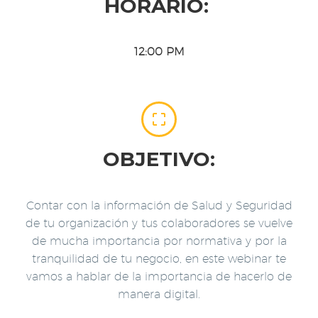
HORARIO:
12:00 PM


OBJETIVO:
Contar con la información de Salud y Seguridad
de tu organización y tus colaboradores se vuelve
de mucha importancia por normativa y por la
tranquilidad de tu negocio, en este webinar te
vamos a hablar de la importancia de hacerlo de
manera digital.