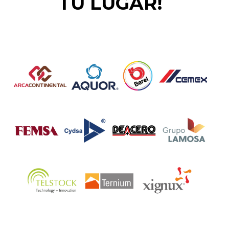
TU LUGAR!