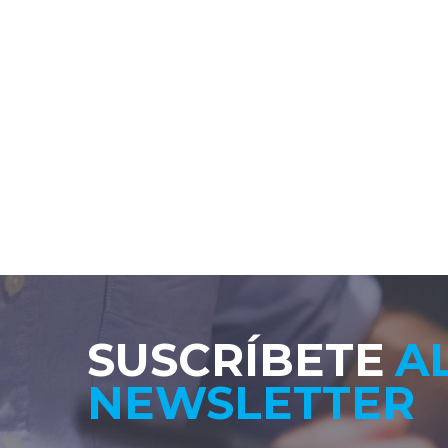
SUSCRÍBETE
A
NEWSLETTER