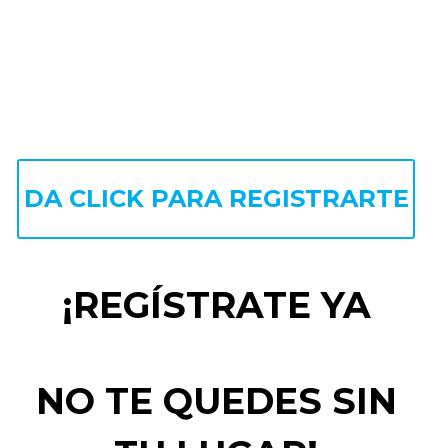
DA CLICK PARA REGISTRARTE
¡REGÍSTRATE YA
NO TE QUEDES SIN