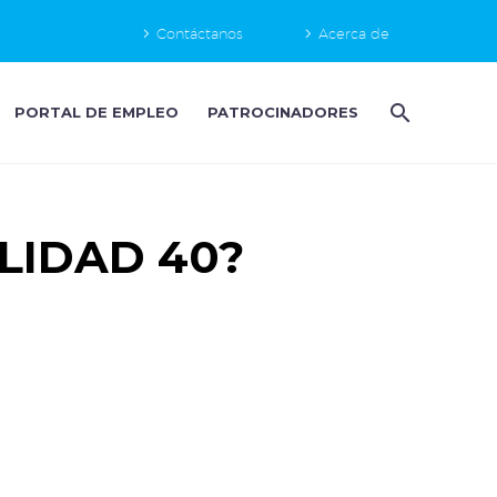
Contáctanos
Acerca de
PORTAL DE EMPLEO
PATROCINADORES
LIDAD 40?