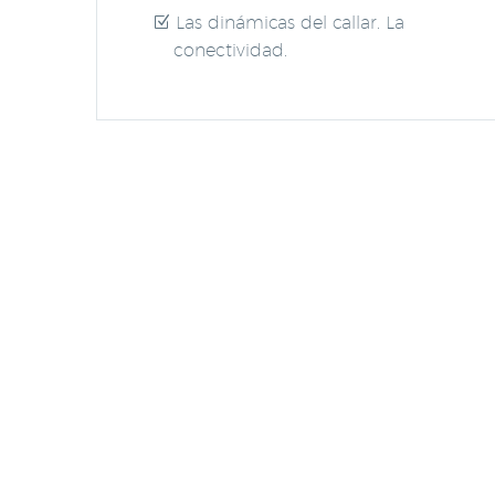
Las dinámicas del callar. La
conectividad.