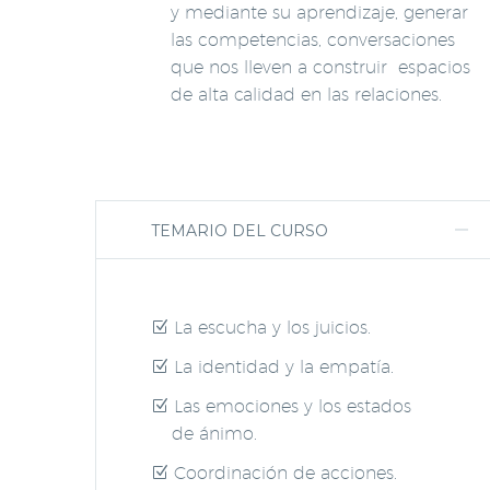
y mediante su aprendizaje, generar
las competencias, conversaciones
que nos lleven a construir espacios
de alta calidad en las relaciones.
TEMARIO DEL CURSO
La escucha y los juicios.
La identidad y la empatía.
Las emociones y los estados
de ánimo.
Coordinación de acciones.