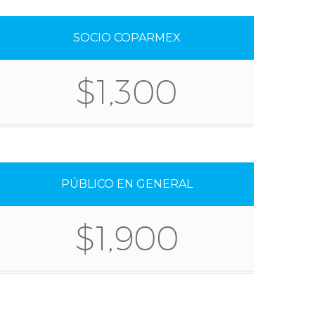
SOCIO COPARMEX
$1,300
PÚBLICO EN GENERAL
$1,900