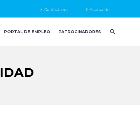
Contáctanos
Acerca de
PORTAL DE EMPLEO
PATROCINADORES
LIDAD