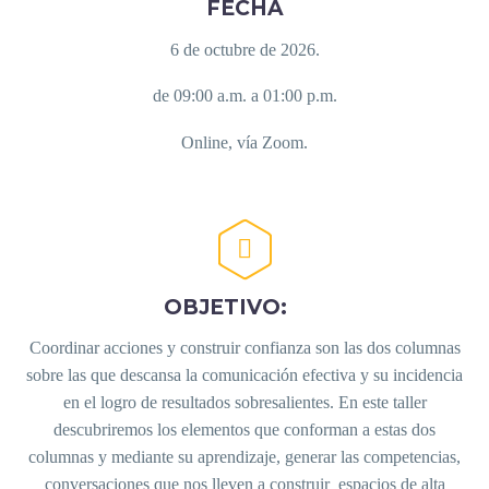
FECHA
6 de octubre de 2026.
de 09:00 a.m. a 01:00 p.m.
Online, vía Zoom.


OBJETIVO:
Coordinar acciones y construir confianza son las dos columnas
sobre las que descansa la comunicación efectiva y su incidencia
en el logro de resultados sobresalientes. En este taller
descubriremos los elementos que conforman a estas dos
columnas y mediante su aprendizaje, generar las competencias,
conversaciones que nos lleven a construir espacios de alta