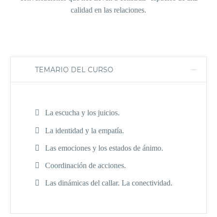
calidad en las relaciones.
TEMARIO DEL CURSO
La escucha y los juicios.
La identidad y la empatía.
Las emociones y los estados de ánimo.
Coordinación de acciones.
Las dinámicas del callar. La conectividad.