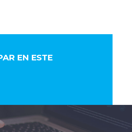
AR EN ESTE