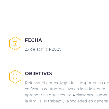
FECHA


23 de abril de 2020
OBJETIVO:


Reforzar el aprendizaje de la importancia de
edificar la actitud positiva en la vida y para
aprender a Fortalecer las Relaciones Human
la familia, el trabajo y la sociedad en general.