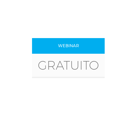
WEBINAR
GRATUITO