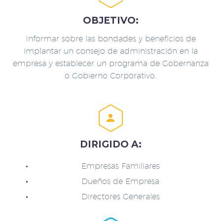
OBJETIVO:
Informar sobre las bondades y beneficios de
implantar un consejo de administración en la
empresa y establecer un programa de Gobernanza
o Gobierno Corporativo.


DIRIGIDO A:
Empresas Familiares
Dueños de Empresa
Directores Generales