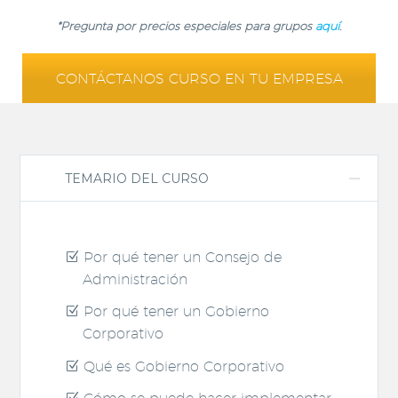
*Pregunta por precios especiales para grupos
aquí
.
CONTÁCTANOS CURSO EN TU EMPRESA
TEMARIO DEL CURSO
Por qué tener un Consejo de
Administración
Por qué tener un Gobierno
Corporativo
Qué es Gobierno Corporativo