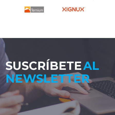
SUSCRÍBETE
AL
NEWSLETTER