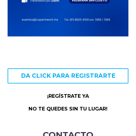
DA CLICK PARA REGISTRARTE
¡REGÍSTRATE YA
NO TE QUEDES SIN TU LUGAR!
CONTACTO