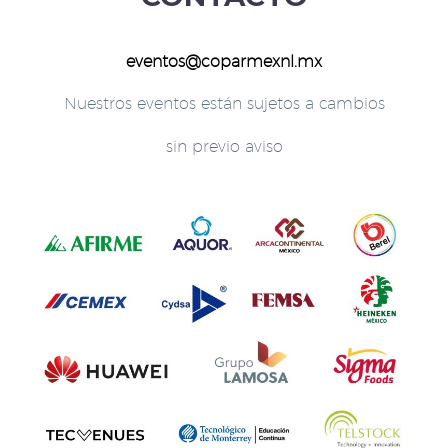
eventos@coparmexnl.mx
Nuestros eventos están sujetos a cambios
sin previo aviso