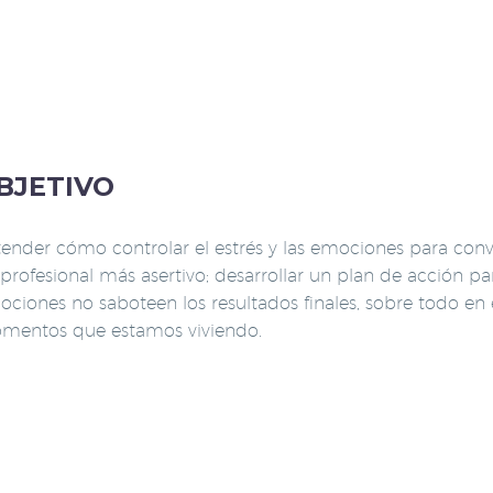
BJETIVO
ender cómo controlar el estrés y las emociones para conve
profesional más asertivo; desarrollar un plan de acción pa
ciones no saboteen los resultados finales, sobre todo en 
mentos que estamos viviendo.