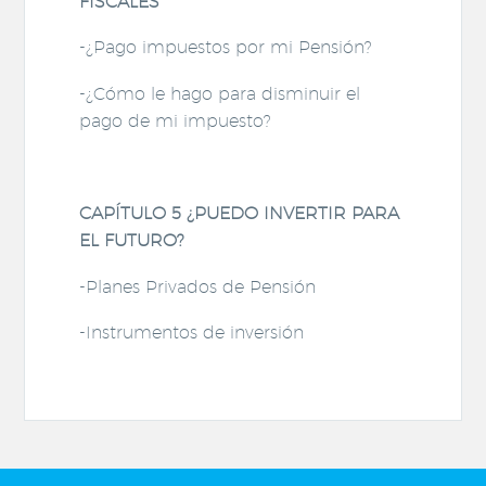
FISCALES
-¿Pago impuestos por mi Pensión?
-¿Cómo le hago para disminuir el
pago de mi impuesto?
CAPÍTULO 5 ¿PUEDO INVERTIR PARA
EL FUTURO?
-Planes Privados de Pensión
-Instrumentos de inversión