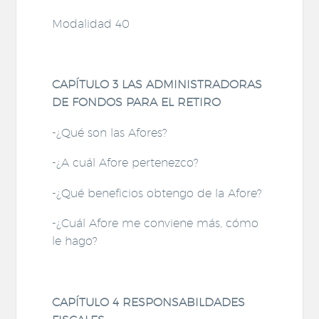
Modalidad 40
CAPÍTULO 3 LAS ADMINISTRADORAS
DE FONDOS PARA EL RETIRO
-¿Qué son las Afores?
-¿A cuál Afore pertenezco?
-¿Qué beneficios obtengo de la Afore?
-¿Cuál Afore me conviene más, cómo
le hago?
CAPÍTULO 4 RESPONSABILDADES