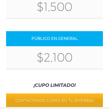
$1,500
PÚBLICO EN GENERAL
$2,100
¡CUPO LIMITADO!
CONTÁCTANOS CURSO EN TU EMPRESA