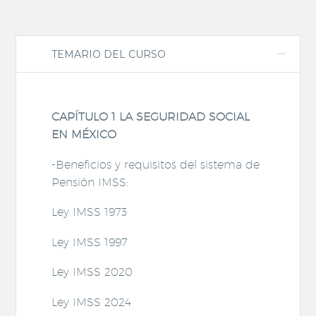
TEMARIO DEL CURSO
CAPÍTULO 1 LA SEGURIDAD SOCIAL
EN MÉXICO
-Beneficios y requisitos del sistema de
Pensión IMSS:
Ley IMSS 1973
Ley IMSS 1997
Ley IMSS 2020
Ley IMSS 2024