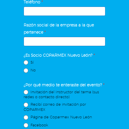
Teléfono
*
Razón social de la empresa a la que
pertenece
*
¿Es Socio COPARMEX Nuevo León?
*
Sí
No
¿Por qué medio te enteraste del evento?
*
Invitación del Instructor del tema (sus
redes o contacto directo)
Recibí correo de invitación por
COPARMEX
Página de Coparmex Nuevo León
Facebook