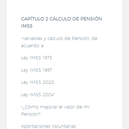
CAPÍTULO 2 CÁLCULO DE PENSIÓN
IMSS
-Variables y cálculo de Pensión, de
acuerdo a:
Ley IMSS 1973
Ley IMSS 1997
Ley IMSS 2020
Ley IMSS 2024*
-¿Cómo mejorar el valor de mi
Pensión?
Aportaciones Voluntarias