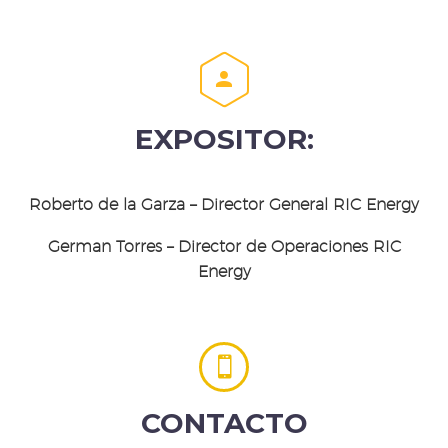


EXPOSITOR:
Roberto de la Garza – Director General RIC Energy
German Torres – Director de Operaciones RIC
Energy


CONTACTO