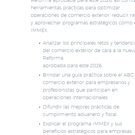
Reforma aprobada para este 2026, así como
herramientas prácticas para optimizar
operaciones de comercio exterior, reducir ri
y aprovechar programas estratégicos como 
IMMEX.
Analizar los principales retos y tendenci
del comercio exterior de cara a la nuev
Reforma
aprobada para este 2026.
Brindar una guía práctica sobre el ABC
comercio exterior para empresarios y
profesionistas que participan en
operaciones internacionales.
Difundir las mejores prácticas de
cumplimiento aduanero y fiscal.
Explicar el programa IMMEX y sus
beneficios estratégicos para empresas