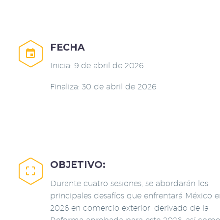
FECHA


Inicia: 9 de abril de 2026
Finaliza: 30 de abril de 2026
OBJETIVO:


Durante cuatro sesiones, se abordarán los
principales desafíos que enfrentará México e
2026 en comercio exterior, derivado de la