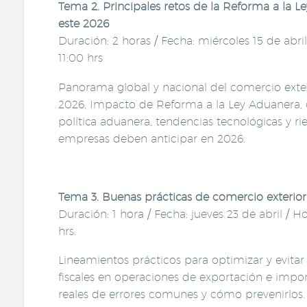
Tema 2. Principales retos de la Reforma a la 
este 2026
Duración: 2 horas / Fecha: miércoles 15 de abril 
11:00 hrs
Panorama global y nacional del comercio exter
2026. Impacto de Reforma a la Ley Aduanera, 
política aduanera, tendencias tecnológicas y ri
empresas deben anticipar en 2026.
Tema 3. Buenas prácticas de comercio exterior
Duración: 1 hora / Fecha: jueves 23 de abril / Ho
hrs.
Lineamientos prácticos para optimizar y evitar 
fiscales en operaciones de exportación e impor
reales de errores comunes y cómo prevenirlos.