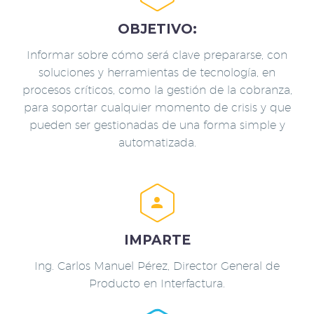
OBJETIVO:
Informar sobre cómo será clave prepararse, con
soluciones y herramientas de tecnología, en
procesos críticos, como la gestión de la cobranza,
para soportar cualquier momento de crisis y que
pueden ser gestionadas de una forma simple y
automatizada.


IMPARTE
Ing. Carlos Manuel Pérez, Director General de
Producto en Interfactura.