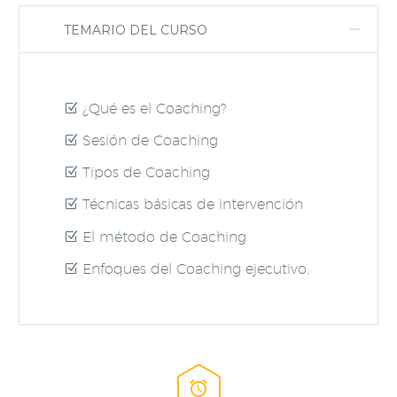
TEMARIO DEL CURSO
¿Qué es el Coaching?
Sesión de Coaching
Tipos de Coaching
Técnicas básicas de intervención
El método de Coaching
Enfoques del Coaching ejecutivo.

