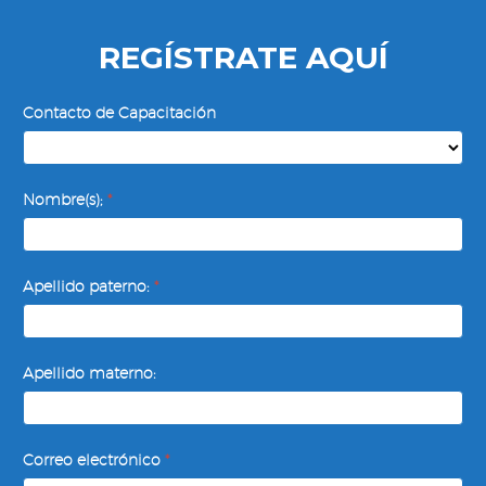
REGÍSTRATE AQUÍ
Contacto de Capacitación
Nombre(s);
*
Apellido paterno:
*
Apellido materno:
Correo electrónico
*