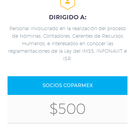


DIRIGIDO A:
Personal involucrado en la realización del proceso
de Nóminas, Contadores, Gerentes de Recursos
Humanos, e interesados en conocer las
reglamentaciones de la Ley del IMSS, INFONAVIT e
ISR.
SOCIOS COPARMEX
$500