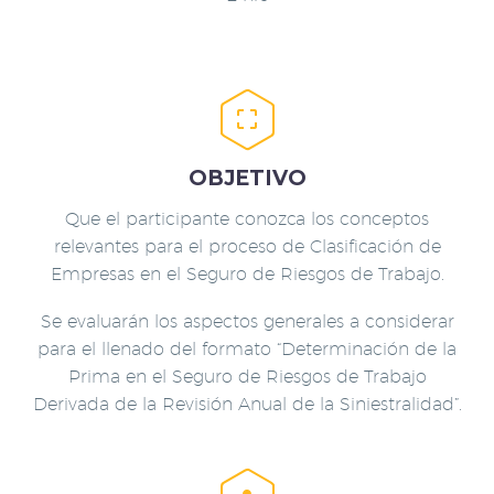


OBJETIVO
Que el participante conozca
los conceptos
relevantes para el proceso de Clasificación de
Empresas en el Seguro de Riesgos de Trabajo.
Se evaluarán los aspectos generales a considerar
para el llenado del formato “Determinación de la
Prima en el Seguro de Riesgos de Trabajo
Derivada de la Revisión Anual de la Siniestralidad”.