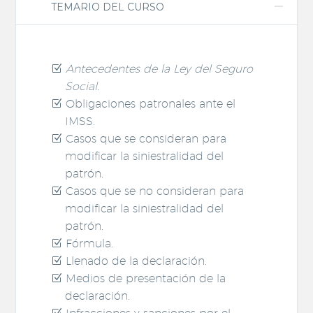
TEMARIO DEL CURSO
Antecedentes de la Ley del Seguro
Social.
Obligaciones patronales ante el
IMSS.
Casos que se consideran para
modificar la siniestralidad del
patrón.
Casos que se no consideran para
modificar la siniestralidad del
patrón.
Fórmula.
Llenado de la declaración.
Medios de presentación de la
declaración.