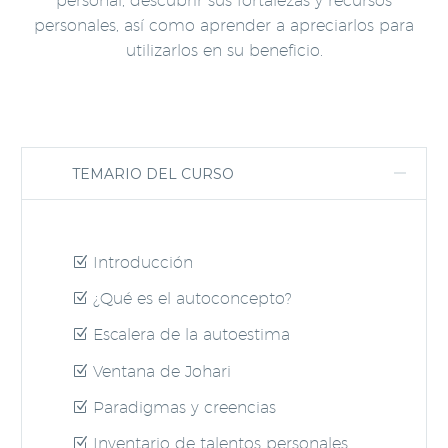
personal, descubrir sus fortalezas y recursos
personales, así como aprender a apreciarlos para
utilizarlos en su beneficio.
TEMARIO DEL CURSO
Introducción
¿Qué es el autoconcepto?
Escalera de la autoestima
Ventana de Johari
Paradigmas y creencias
Inventario de talentos personales