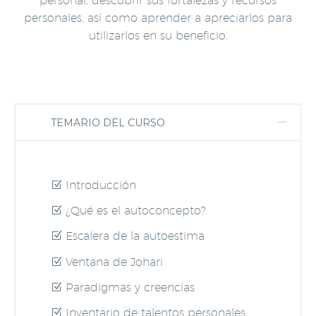
personal, descubrir sus fortalezas y recursos
personales, así como aprender a apreciarlos para
utilizarlos en su beneficio.
TEMARIO DEL CURSO
Introducción
¿Qué es el autoconcepto?
Escalera de la autoestima
Ventana de Johari
Paradigmas y creencias
Inventario de talentos personales