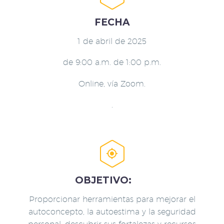
FECHA
1 de abril de 2025
de 9:00 a.m. de 1:00 p.m.
Online, vía Zoom.
.


OBJETIVO:
Proporcionar herramientas para mejorar el
autoconcepto, la autoestima y la seguridad