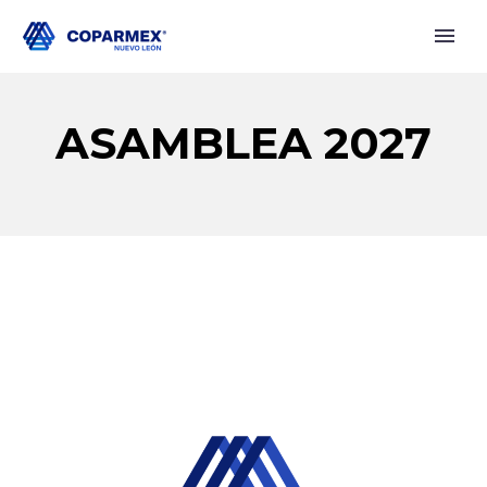
ASAMBLEA 2027