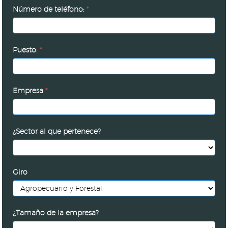
Número de teléfono:
*
Puesto:
*
Empresa
*
¿Sector al que pertenece?
Giro
¿Tamaño de la empresa?