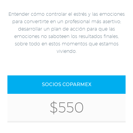
Entender cómo controlar el estrés y las emociones
para convertirte en un profesional más asertivo;
desarrollar un plan de acción para que las
emociones no saboteen los resultados finales,
sobre todo en estos momentos que estamos
viviendo.
SOCIOS COPARMEX
$550