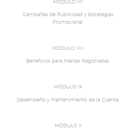
MÓDULO VII
Campañas de Publicidad y Estrategias
Promocional.
MÓDULO VIII
Beneficios para Marcas Registradas.
MÓDULO IX
Desempeño y Mantenimiento de la Cuenta.
MÓDULO X