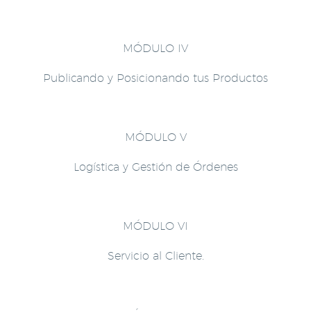
MÓDULO IV
Publicando y Posicionando tus Productos
MÓDULO V
Logística y Gestión de Órdenes
MÓDULO VI
Servicio al Cliente.