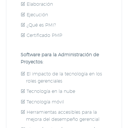
Elaboración
Ejecución
¿Qué es PMI?
Certificado PMP
Software para la Administración de
Proyectos:
El impacto de la tecnología en los
roles gerenciales
Tecnología en la nube
Tecnología móvil
Herramientas accesibles para la
mejora del desempeño gerencial