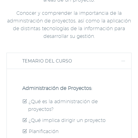
Conocer y comprender la importancia de la
administración de proyectos, así como la aplicación
de distintas tecnologías de la información para
desarrollar su gestión.
TEMARIO DEL CURSO
Administración de Proyectos:
¿Qué es la administración de
proyectos?
¿Qué implica dirigir un proyecto
Planificación