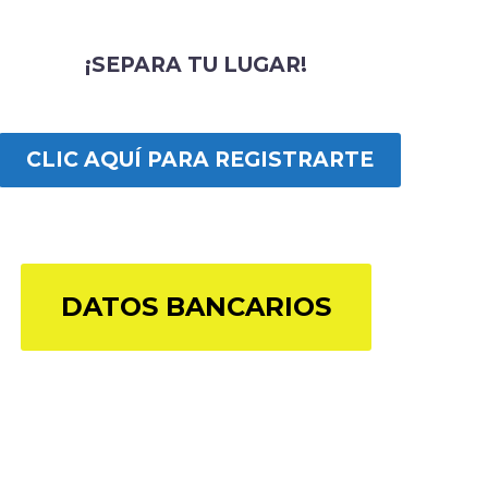
¡SEPARA TU LUGAR!
CLIC AQUÍ PARA REGISTRARTE
DATOS BANCARIOS