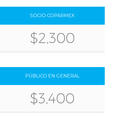
SOCIO COPARMEX
$2,300
PÚBLICO EN GENERAL
$3,400