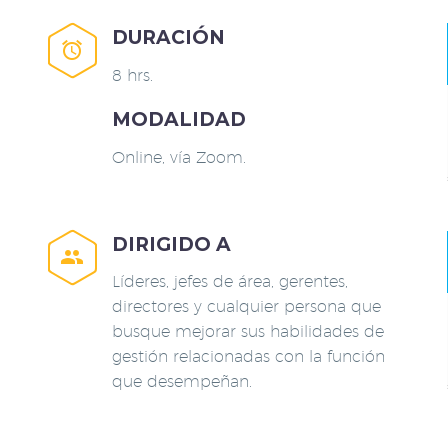
DURACIÓN


8 hrs.
MODALIDAD
Online, vía Zoom.
DIRIGIDO A


Líderes, jefes de área, gerentes,
directores y cualquier persona que
busque mejorar sus habilidades de
gestión relacionadas con la función
que desempeñan.