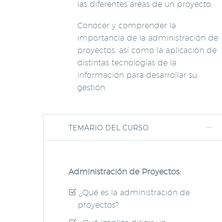
las diferentes áreas de un proyecto.
Conocer y comprender la
importancia de la administración de
proyectos, así como la aplicación de
distintas tecnologías de la
información para desarrollar su
gestión.
TEMARIO DEL CURSO
Administración de Proyectos:
¿Qué es la administración de
proyectos?