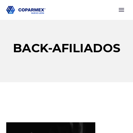
BACK-AFILIADOS