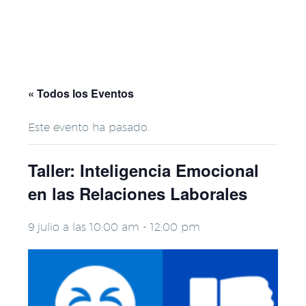
« Todos los Eventos
Este evento ha pasado.
Taller: Inteligencia Emocional
en las Relaciones Laborales
9 julio a las 10:00 am
-
12:00 pm