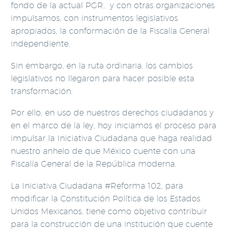
fondo de la actual PGR, y con otras organizaciones
impulsamos, con instrumentos legislativos
apropiados, la conformación de la Fiscalía General
independiente.
Sin embargo, en la ruta ordinaria, los cambios
legislativos no llegaron para hacer posible esta
transformación.
Por ello, en uso de nuestros derechos ciudadanos y
en el marco de la ley, hoy iniciamos el proceso para
impulsar la Iniciativa Ciudadana que haga realidad
nuestro anhelo de que México cuente con una
Fiscalía General de la República moderna.
La Iniciativa Ciudadana #Reforma 102, para
modificar la Constitución Política de los Estados
Unidos Mexicanos, tiene como objetivo contribuir
para la construcción de una institución que cuente