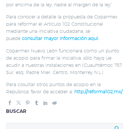
por encima de la ley, nadie al margen de la ley”.
Para conocer a detalle la propuesta de Coparmex
para reformar el Artículo 102 Constitucional
mediante una iniciativa ciudadana, se
puede
consultar mayor información aquí.
Coparmex Nuevo León funcionará como un punto
de acopio para firmar la iniciativa, sólo hayq ue
acudir a nuestras instalaciones en (Cuauhtémoc 757
Sur, esq. Padre Mier, Centro, Monterrey N.L.)
Para cosultar otros puntos de acopio en la
República, favor de acceder a:
http://reforma102.mx/
BUSCAR