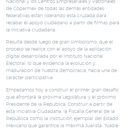
Nacional y los Centros Empresariales y Patronales
de Coparmex de todas las demás entidades
federativas están liderando esta cruzada para
recabar el apoyo ciudadano a partir de firmas para
la iniciativa ciudadana.
Resulta desde luego de gran simbolismo, que el
proceso se realice con el apoyo de la aplicación
digital desarrollada por el Instituto Nacional
Electoral, lo que evidencia la evolución y
maduración de nuestra democracia, hacia una de
carácter participativa.
Empezamos hoy a construir el primer gran desafío
que afrontará la próxima Legislatura, y el próximo
Presidente de la República: Construir a partir de
esta Iniciativa Ciudadana, la Fiscalía General de la
República como la institución ejemplar del Estado
Mexicano que garantice la máxima Juarista: “Nadie