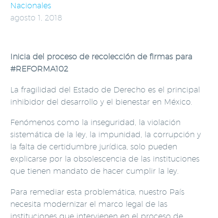
Nacionales
agosto 1, 2018
Inicia del proceso de recolección de firmas para
#REFORMA102
La fragilidad del Estado de Derecho es el principal
inhibidor del desarrollo y el bienestar en México.
Fenómenos como la inseguridad, la violación
sistemática de la ley, la impunidad, la corrupción y
la falta de certidumbre jurídica, solo pueden
explicarse por la obsolescencia de las instituciones
que tienen mandato de hacer cumplir la ley.
Para remediar esta problemática, nuestro País
necesita modernizar el marco legal de las
instituciones que intervienen en el proceso de