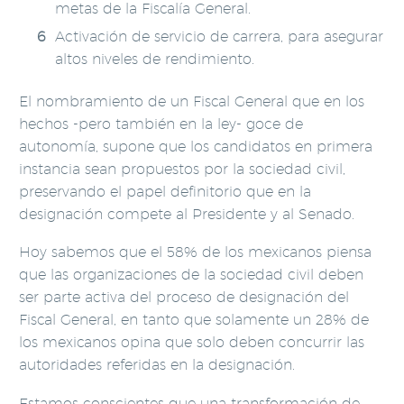
metas de la Fiscalía General.
Activación de servicio de carrera, para asegurar
altos niveles de rendimiento.
El nombramiento de un Fiscal General que en los
hechos -pero también en la ley- goce de
autonomía, supone que los candidatos en primera
instancia sean propuestos por la sociedad civil,
preservando el papel definitorio que en la
designación compete al Presidente y al Senado.
Hoy sabemos que el 58% de los mexicanos piensa
que las organizaciones de la sociedad civil deben
ser parte activa del proceso de designación del
Fiscal General, en tanto que solamente un 28% de
los mexicanos opina que solo deben concurrir las
autoridades referidas en la designación.
Estamos conscientes que una transformación de