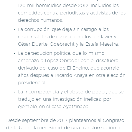
120 mil homicidios desde 2012, incluidos los
cometidos contra periodistas y activistas de los
derechos humanos.
La corrupción, que deja sin castigo a los
responsables de casos como los de Javier y
César Duarte, Odebrecht y la Estafa Maestra.
La persecución política, que lo mismo
amenazó a López Obrador con el desafuero
derivado del caso de El Encino, que acorraló
años después a Ricardo Anaya en otra elección
presidencial.
La incompetencia y el abuso de poder, que se
tradujo en una investigación ineficaz, por
ejemplo, en el caso Ayotzinapa.
Desde septiembre de 2017 planteamos al Congreso
de la Unión la necesidad de una transformación a