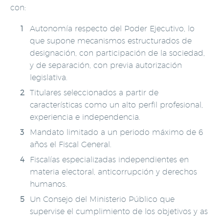
con:
Autonomía respecto del Poder Ejecutivo, lo
que supone mecanismos estructurados de
designación, con participación de la sociedad,
y de separación, con previa autorización
legislativa.
Titulares seleccionados a partir de
características como un alto perfil profesional,
experiencia e independencia.
Mandato limitado a un periodo máximo de 6
años el Fiscal General.
Fiscalías especializadas independientes en
materia electoral, anticorrupción y derechos
humanos.
Un Consejo del Ministerio Público que
supervise el cumplimiento de los objetivos y as