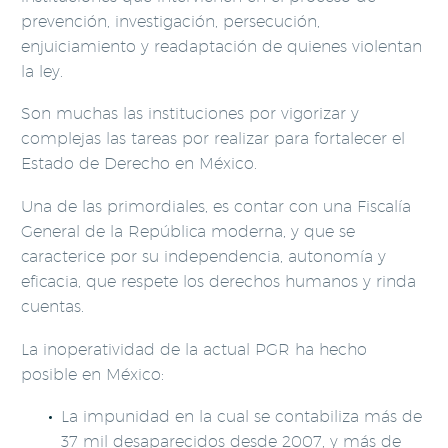
prevención, investigación, persecución,
enjuiciamiento y readaptación de quienes violentan
la ley.
Son muchas las instituciones por vigorizar y
complejas las tareas por realizar para fortalecer el
Estado de Derecho en México.
Una de las primordiales, es contar con una Fiscalía
General de la República moderna, y que se
caracterice por su independencia, autonomía y
eficacia, que respete los derechos humanos y rinda
cuentas.
La inoperatividad de la actual PGR ha hecho
posible en México:
La impunidad en la cual se contabiliza más de
37 mil desaparecidos desde 2007, y más de