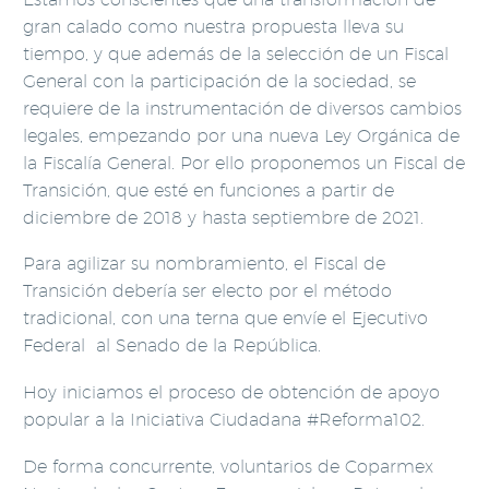
gran calado como nuestra propuesta lleva su
tiempo, y que además de la selección de un Fiscal
General con la participación de la sociedad, se
requiere de la instrumentación de diversos cambios
legales, empezando por una nueva Ley Orgánica de
la Fiscalía General. Por ello proponemos un Fiscal de
Transición, que esté en funciones a partir de
diciembre de 2018 y hasta septiembre de 2021.
Para agilizar su nombramiento, el Fiscal de
Transición debería ser electo por el método
tradicional, con una terna que envíe el Ejecutivo
Federal al Senado de la República.
Hoy iniciamos el proceso de obtención de apoyo
popular a la Iniciativa Ciudadana #Reforma102.
De forma concurrente, voluntarios de Coparmex