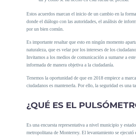
Estos acuerdos marcan el inicio de un cambio en la forma 
donde el diálogo con las autoridades, el análisis de info
por un bien común.
Es importante resaltar que esto en ningún momento apart
naturaleza, que es velar por los intereses de los ciudad
Invitamos a los medios de comunicación a sumarse a este 
informada de manera objetiva a la ciudadanía.
Tenemos la oportunidad de que en 2018 empiece a marcarse
ciudadanos es mantenerla. Por ello, la seguridad es una t
¿QUÉ ES EL PULSÓMETR
Es una encuesta representativa a nivel municipio y estad
metropolitana de Monterrey. El levantamiento se ejecutó 