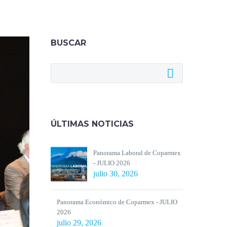
BUSCAR
ÚLTIMAS NOTICIAS
Panorama Laboral de Coparmex
- JULIO 2026
julio 30, 2026
Panorama Económico de Coparmex - JULIO
2026
julio 29, 2026