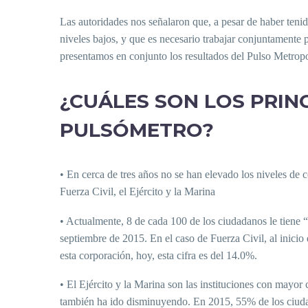
Las autoridades nos señalaron que, a pesar de haber tenid
niveles bajos, y que es necesario trabajar conjuntamente
presentamos en conjunto los resultados del Pulso Metrop
¿CUÁLES SON LOS PRIN
PULSÓMETRO?
• En cerca de tres años no se han elevado los niveles de c
Fuerza Civil, el Ejército y la Marina
• Actualmente, 8 de cada 100 de los ciudadanos le tiene “
septiembre de 2015. En el caso de Fuerza Civil, al inici
esta corporación, hoy, esta cifra es del 14.0%.
• El Ejército y la Marina son las instituciones con mayor 
también ha ido disminuyendo. En 2015, 55% de los ciudad