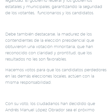
legalidad. El gobierno federal y los gobiernos
estatales y municipales, garantizando la seguridad
de los votantes, funcionarios y los candidatos.
Debe también destacarse, la madurez de los
contendientes de la elección presidencial que
obtuvieron una votación minoritaria, que han
reconocido con claridad y prontitud, que los
resultados no les son favorables.
Hacemos votos para que los candidatos perdedores
en las demás elecciones locales, actúen con la
misma responsabilidad.
Con su voto, los ciudadanos han decidido que
Andrés Manuel López Obrador sea el próximo