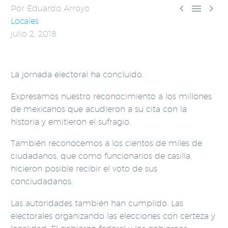



Por Eduardo Arroyo
Locales
julio 2, 2018
La jornada electoral ha concluido.
Expresamos nuestro reconocimiento a los millones
de mexicanos que acudieron a su cita con la
historia y emitieron el sufragio.
También reconocemos a los cientos de miles de
ciudadanos, que como funcionarios de casilla,
hicieron posible recibir el voto de sus
conciudadanos.
Las autoridades también han cumplido. Las
electorales organizando las elecciones con certeza y