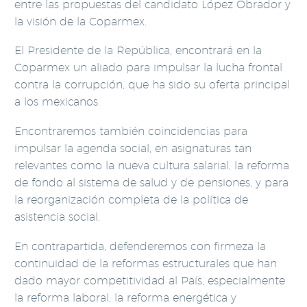
entre las propuestas del candidato López Obrador y
la visión de la Coparmex.
El Presidente de la República, encontrará en la
Coparmex un aliado para impulsar la lucha frontal
contra la corrupción, que ha sido su oferta principal
a los mexicanos.
Encontraremos también coincidencias para
impulsar la agenda social, en asignaturas tan
relevantes como la nueva cultura salarial, la reforma
de fondo al sistema de salud y de pensiones, y para
la reorganización completa de la política de
asistencia social.
En contrapartida, defenderemos con firmeza la
continuidad de la reformas estructurales que han
dado mayor competitividad al País, especialmente
la reforma laboral, la reforma energética y