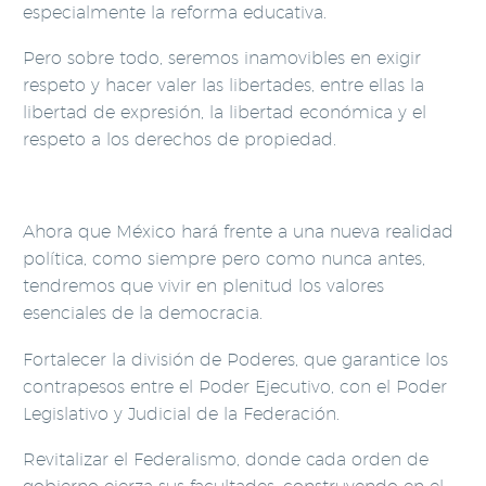
especialmente la reforma educativa.
Pero sobre todo, seremos inamovibles en exigir
respeto y hacer valer las libertades, entre ellas la
libertad de expresión, la libertad económica y el
respeto a los derechos de propiedad.
Ahora que México hará frente a una nueva realidad
política, como siempre pero como nunca antes,
tendremos que vivir en plenitud los valores
esenciales de la democracia.
Fortalecer la división de Poderes, que garantice los
contrapesos entre el Poder Ejecutivo, con el Poder
Legislativo y Judicial de la Federación.
Revitalizar el Federalismo, donde cada orden de