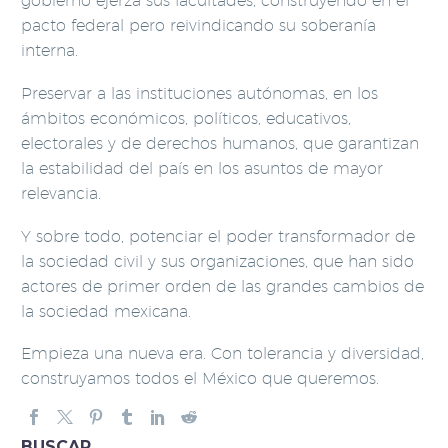
gobierno ejerza sus facultades, construyendo en el
pacto federal pero reivindicando su soberanía
interna.
Preservar a las instituciones autónomas, en los
ámbitos económicos, políticos, educativos,
electorales y de derechos humanos, que garantizan
la estabilidad del país en los asuntos de mayor
relevancia.
Y sobre todo, potenciar el poder transformador de
la sociedad civil y sus organizaciones, que han sido
actores de primer orden de las grandes cambios de
la sociedad mexicana.
Empieza una nueva era. Con tolerancia y diversidad,
construyamos todos el México que queremos.
BUSCAR