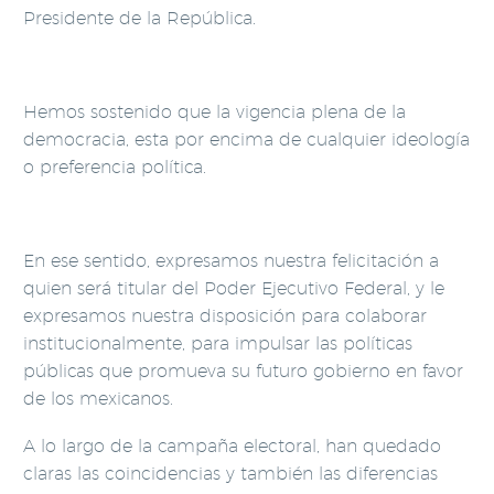
Presidente de la República.
Hemos sostenido que la vigencia plena de la
democracia, esta por encima de cualquier ideología
o preferencia política.
En ese sentido, expresamos nuestra felicitación a
quien será titular del Poder Ejecutivo Federal, y le
expresamos nuestra disposición para colaborar
institucionalmente, para impulsar las políticas
públicas que promueva su futuro gobierno en favor
de los mexicanos.
A lo largo de la campaña electoral, han quedado
claras las coincidencias y también las diferencias