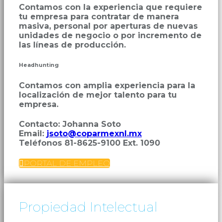
Contamos con la experiencia que requiere
tu empresa para contratar de manera
masiva, personal por aperturas de nuevas
unidades de negocio o por incremento de
las líneas de producción.
Headhunting
Contamos con amplia experiencia para la
localización de mejor talento para tu
empresa.
Contacto: Johanna Soto
Email:
jsoto@coparmexnl.mx
Teléfonos 81-8625-9100 Ext. 1090

PORTAL DE EMPLEO
Propiedad Intelectual