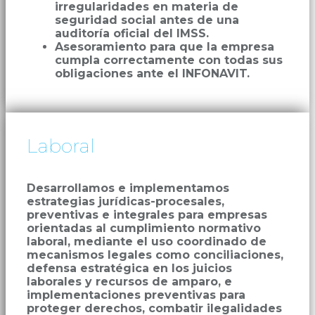
irregularidades en materia de
seguridad social antes de una
auditoría oficial del IMSS.
Asesoramiento para que la empresa
cumpla correctamente con todas sus
obligaciones ante el INFONAVIT.
Laboral
Desarrollamos e implementamos
estrategias jurídicas-procesales,
preventivas e integrales para empresas
orientadas al cumplimiento normativo
laboral, mediante el uso coordinado de
mecanismos legales como conciliaciones,
defensa estratégica en los juicios
laborales y recursos de amparo, e
implementaciones preventivas para
proteger derechos, combatir ilegalidades