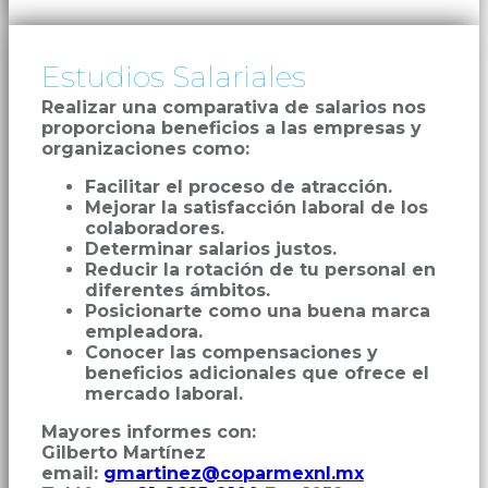
Estudios Salariales
Realizar una comparativa de salarios nos
proporciona beneficios a las empresas y
organizaciones como:
Facilitar el proceso de atracción.
Mejorar la satisfacción laboral de los
colaboradores.
Determinar salarios justos.
Reducir la rotación de tu personal en
diferentes ámbitos.
Posicionarte como una buena marca
empleadora.
Conocer las compensaciones y
beneficios adicionales que ofrece el
mercado laboral.
Mayores informes con:
Gilberto Martínez
email:
gmartinez@coparmexnl.mx