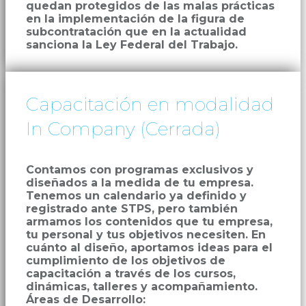
quedan protegidos de las malas prácticas
en la implementación de la figura de
subcontratación que en la actualidad
sanciona la Ley Federal del Trabajo.
Capacitación en modalidad
In Company (Cerrada)
Contamos con programas exclusivos y
diseñados a la medida de tu empresa.
Tenemos un calendario ya definido y
registrado ante STPS, pero también
armamos los contenidos que tu empresa,
tu personal y tus objetivos necesiten. En
cuánto al diseño, aportamos ideas para el
cumplimiento de los objetivos de
capacitación a través de los cursos,
dinámicas, talleres y acompañamiento.
Áreas de Desarrollo: