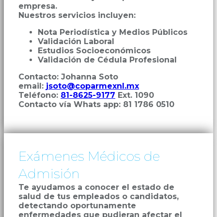
empresa.
Nuestros servicios incluyen:
Nota Periodística y Medios Públicos
Validación Laboral
Estudios Socioeconómicos
Validación de Cédula Profesional
Contacto: Johanna Soto
email:
jsoto@coparmexnl.mx
Teléfono:
81-8625-9177
Ext. 1090
Contacto vía Whats app: 81 1786 0510
Exámenes Médicos de
Admisión
Te ayudamos a conocer el estado de
salud de tus empleados o candidatos,
detectando oportunamente
enfermedades que pudieran afectar el