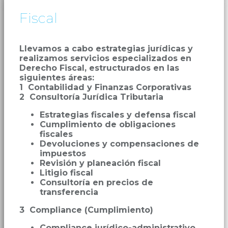
Fiscal
Llevamos a cabo estrategias jurídicas y
realizamos servicios especializados en
Derecho Fiscal, estructurados en las
siguientes áreas:
1 Contabilidad y Finanzas Corporativas
2 Consultoría Jurídica Tributaria
Estrategias fiscales y defensa fiscal
Cumplimiento de obligaciones
fiscales
Devoluciones y compensaciones de
impuestos
Revisión y planeación fiscal
Litigio fiscal
Consultoría en precios de
transferencia
3 Compliance (Cumplimiento)
Compliance jurídico-administrativo