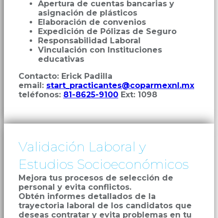
Apertura de cuentas bancarias y
asignación de plásticos
Elaboración de convenios
Expedición de Pólizas de Seguro
Responsabilidad Laboral
Vinculación con Instituciones
educativas
Contacto: Erick Padilla
email:
start_practicantes@coparmexnl.mx
teléfonos:
81-8625-9100
Ext: 1098
Validación Laboral y
Estudios Socioeconómicos
Mejora tus procesos de selección de
personal y evita conflictos.
Obtén informes detallados de la
trayectoria laboral de los candidatos que
deseas contratar y evita problemas en tu