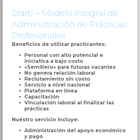
Start! – Modelo Integral de
Administración de Prácticas
Profesionales
Beneficios de utilizar practicantes:
Personal con alto potencial e
iniciativa a bajo costo
«Semillero» para futuras vacantes
No genera relación laboral
Reclutamiento sin costo
Servicio a nivel nacional
Plataforma en línea
Capacitación
Vinculación laboral al finalizar las
prácticas
Nuestro servicio incluye:
Administración del apoyo económico
y pago