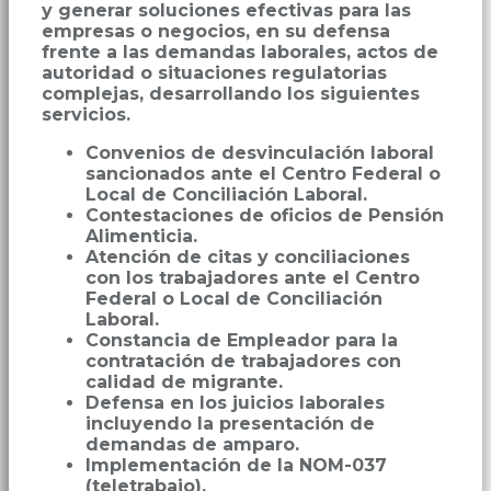
y generar soluciones efectivas para las
empresas o negocios, en su defensa
frente a las demandas laborales, actos de
autoridad o situaciones regulatorias
complejas, desarrollando los siguientes
servicios.
Convenios de desvinculación laboral
sancionados ante el Centro Federal o
Local de Conciliación Laboral.
Contestaciones de oficios de Pensión
Alimenticia.
Atención de citas y conciliaciones
con los trabajadores ante el Centro
Federal o Local de Conciliación
Laboral.
Constancia de Empleador para la
contratación de trabajadores con
calidad de migrante.
Defensa en los juicios laborales
incluyendo la presentación de
demandas de amparo.
Implementación de la NOM-037
(teletrabajo).