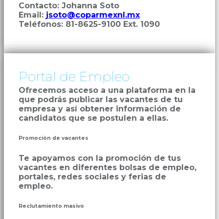
Contacto: Johanna Soto
Email:
jsoto@coparmexnl.mx
Teléfonos: 81-8625-9100 Ext. 1090
Portal de Empleo
Ofrecemos acceso a una plataforma en la
que podrás publicar las vacantes de tu
empresa y así obtener información de
candidatos que se postulen a ellas.
Promoción de vacantes
Te apoyamos con la promoción de tus
vacantes en diferentes bolsas de empleo,
portales, redes sociales y ferias de
empleo.
Reclutamiento masivo