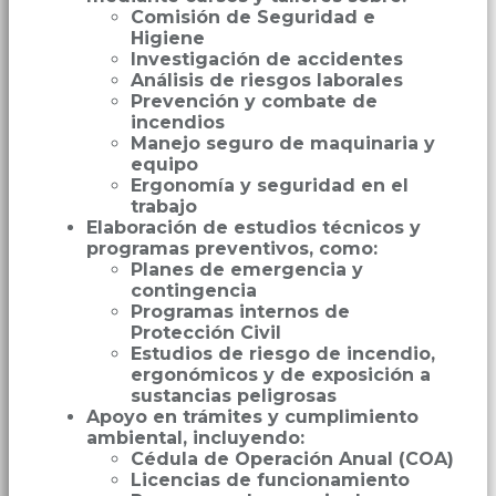
Comisión de Seguridad e
Higiene
Investigación de accidentes
Análisis de riesgos laborales
Prevención y combate de
incendios
Manejo seguro de maquinaria y
equipo
Ergonomía y seguridad en el
trabajo
Elaboración de estudios técnicos y
programas preventivos, como:
Planes de emergencia y
contingencia
Programas internos de
Protección Civil
Estudios de riesgo de incendio,
ergonómicos y de exposición a
sustancias peligrosas
Apoyo en trámites y cumplimiento
ambiental, incluyendo:
Cédula de Operación Anual (COA)
Licencias de funcionamiento