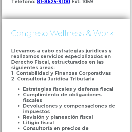
Teléfono:
81-8625-9100
Ext: 1059
Congreso Wellness & Work
Llevamos a cabo estrategias jurídicas y
realizamos servicios especializados en
Derecho Fiscal, estructurados en las
siguientes áreas:
1 Contabilidad y Finanzas Corporativas
2 Consultoría Jurídica Tributaria
Estrategias fiscales y defensa fiscal
Cumplimiento de obligaciones
fiscales
Devoluciones y compensaciones de
impuestos
Revisión y planeación fiscal
Litigio fiscal
Consultoría en precios de