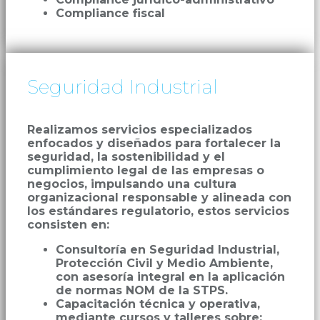
Compliance fiscal
Seguridad Industrial
Realizamos servicios especializados
enfocados y diseñados para fortalecer la
seguridad, la sostenibilidad y el
cumplimiento legal de las empresas o
negocios, impulsando una cultura
organizacional responsable y alineada con
los estándares regulatorio, estos servicios
consisten en:
Consultoría en Seguridad Industrial,
Protección Civil y Medio Ambiente,
con asesoría integral en la aplicación
de normas NOM de la STPS.
Capacitación técnica y operativa,
mediante cursos y talleres sobre: