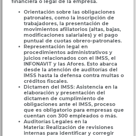
financiera o legal de la empresa.
Orientación sobre las obligaciones
patronales, como la inscripción de
trabajadores, la presentación de
movimientos afiliatorios (altas, bajas,
modificaciones salariales) y el pago
puntual de cuotas obrero-patronales.
Representación legal en
procedimientos administrativos y
juicios relacionados con el IMSS, el
INFONAVIT y las Afores. Esto abarca
desde la atención de auditorías del
IMSS hasta la defensa contra multas o
créditos fiscales.
Dictamen del IMSS: Asistencia en la
elaboración y presentación del
dictamen de cumplimiento de
obligaciones ante el IMSS, proceso
que es obligatorio para empresas que
cuentan con 300 empleados o más.
Auditorías Legales en la
Materia: Realización de revisiones
internas para identificar y corregir