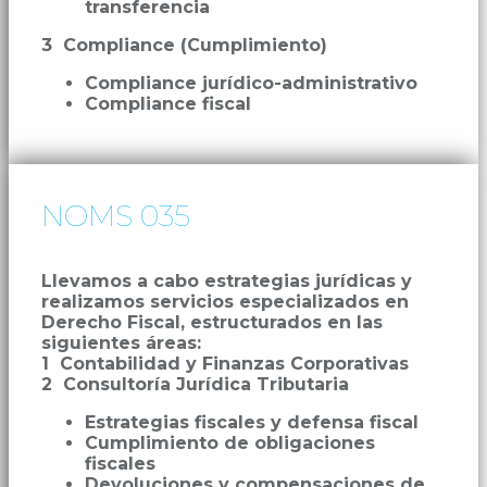
transferencia
3 Compliance (Cumplimiento)
Compliance jurídico-administrativo
Compliance fiscal
NOMS 035
Llevamos a cabo estrategias jurídicas y
realizamos servicios especializados en
Derecho Fiscal, estructurados en las
siguientes áreas:
1 Contabilidad y Finanzas Corporativas
2 Consultoría Jurídica Tributaria
Estrategias fiscales y defensa fiscal
Cumplimiento de obligaciones
fiscales
Devoluciones y compensaciones de