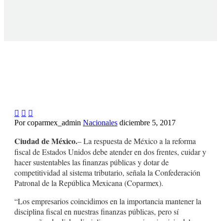



Por coparmex_admin
Nacionales
diciembre 5, 2017
Ciudad de México.
– La respuesta de México a la reforma
fiscal de Estados Unidos debe atender en dos frentes, cuidar y
hacer sustentables las finanzas públicas y dotar de
competitividad al sistema tributario, señala la Confederación
Patronal de la República Mexicana (Coparmex).
“Los empresarios coincidimos en la importancia mantener la
disciplina fiscal en nuestras finanzas públicas, pero sí