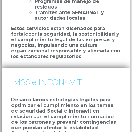
Programas de manejo de
residuos
Trámites ante SEMARNAT y
autoridades locales
Estos servicios están diseñados para
fortalecer la seguridad, la sostenibilidad y
el cumplimiento legal de las empresas y
negocios, impulsando una cultura
organizacional responsable y alineada con
los estándares regulatorios.
IMSS e INFONAVIT
Desarrollamos estrategias legales para
optimizar el cumplimiento en los temas
de seguridad Social e Infonavit en
relación con el cumplimiento normativo
de los patrones y prevenir contingencias
que puedan afectar la estabilidad