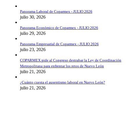
Panorama Laboral de Coparmex - JULIO 2026
julio 30, 2026
Panorama Económico de Coparmex - JULIO 2026
julio 29, 2026
Panorama Empresarial de Coparmex - JULIO 2026
julio 23, 2026
COPARMEX pide al Congreso destrabar la Ley de Coordinación
Metropolitana para enfrentar los retos de Nuevo León
julio 21, 2026
¿Cuánto cuesta el ausentismo laboral en Nuevo León?
julio 21, 2026