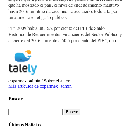
que ha mostrado el país, el nivel de endeudamiento mantuvo
hasta 2016 un ritmo de crecimiento acelerado, todo ello por
un aumento en el gasto público.
“En 2009 había un 36.2 por ciento del PIB de Saldo
Histórico de Requerimientos Financieros del Sector Público y
al cierre del 2016 aumentó a 50.5 por ciento del PIB”, dijo.
coparmex_admin
/ Sobre el autor
Más artículos de coparmex_admin
Buscar
Buscar
Últimas Noticias