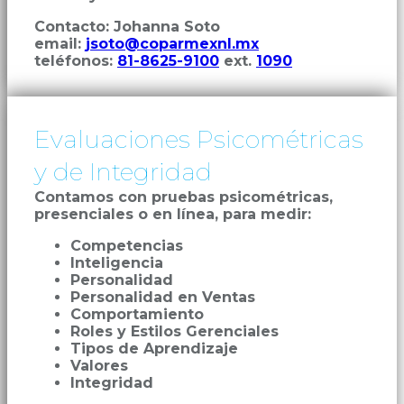
Contacto: Johanna Soto
email:
jsoto@coparmexnl.mx
teléfonos:
81-8625-9100
ext.
1090
Evaluaciones Psicométricas
y de Integridad
Contamos con pruebas psicométricas,
presenciales o en línea, para medir:
Competencias
Inteligencia
Personalidad
Personalidad en Ventas
Comportamiento
Roles y Estilos Gerenciales
Tipos de Aprendizaje
Valores
Integridad