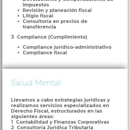
impuestos
Revisión y planeación fiscal
Litigio fiscal
Consultoría en precios de
transferencia
3 Compliance (Cumplimiento)
Compliance jurídico-administrativo
Compliance fiscal
Salud Mental
Llevamos a cabo estrategias jurídicas y
realizamos servicios especializados en
Derecho Fiscal, estructurados en las
siguientes áreas:
1 Contabilidad y Finanzas Corporativas
2 Consultoría Jurídica Tributaria