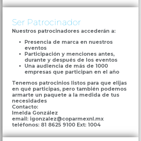
Ser Patrocinador
Nuestros patrocinadores accederán a:
Presencia de marca en nuestros
eventos
Participación y menciones antes,
durante y después de los eventos
Una audiencia de más de 1000
empresas que participan en el año
Tenemos patrocinios listos para que elijas
en qué participas, pero también podemos
armarte un paquete a la medida de tus
necesidades
Contacto:
Imelda González
email: igonzalez@coparmexnl.mx
teléfonos: 81 8625 9100 Ext: 1004