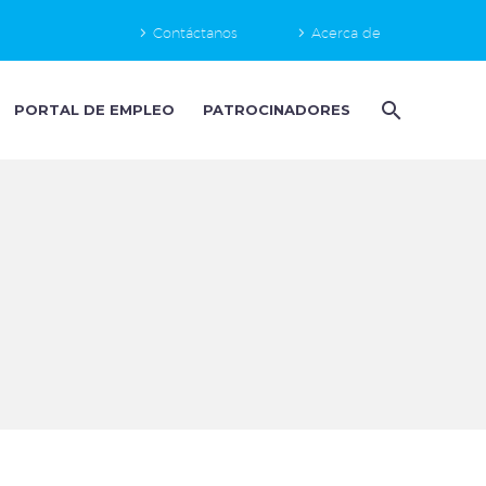
Contáctanos
Acerca de
PORTAL DE EMPLEO
PATROCINADORES