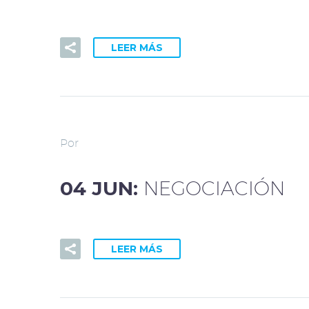
LEER MÁS
Por
04 JUN:
NEGOCIACIÓN
LEER MÁS