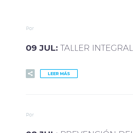
Por
09 JUL:
TALLER INTEGRAL
LEER MÁS
Por