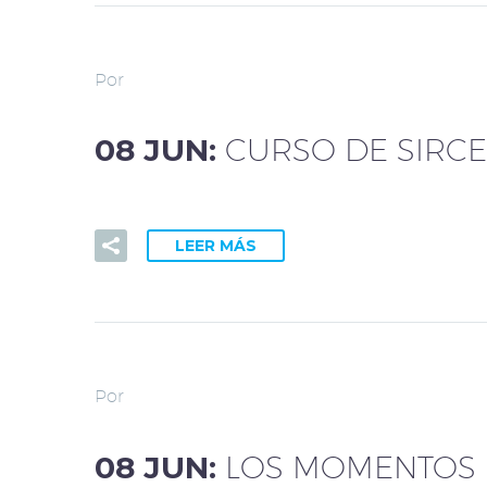
Por
08 JUN:
CURSO DE SIRCE
LEER MÁS
Por
08 JUN:
LOS MOMENTOS 