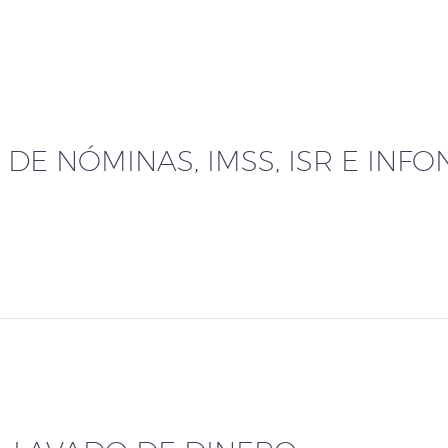
 DE NÓMINAS, IMSS, ISR E INFO