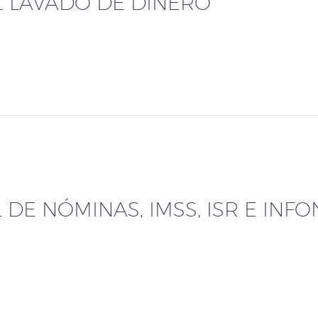
 LAVADO DE DINERO
 DE NÓMINAS, IMSS, ISR E INFO