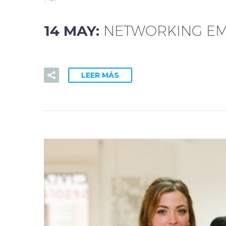
14 MAY:
NETWORKING EMP
LEER MÁS