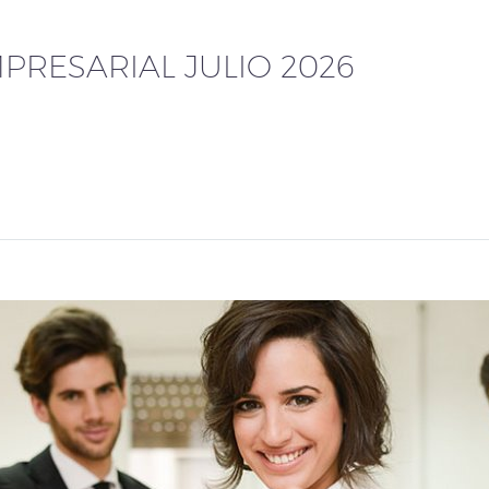
RESARIAL JULIO 2026