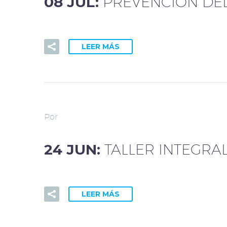
08 JUL:
PREVENCIÓN DEL
LEER MÁS
Por
24 JUN:
TALLER INTEGRAL
LEER MÁS