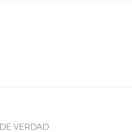
DE VERDAD