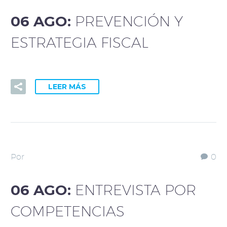
06 AGO:
PREVENCIÓN Y
ESTRATEGIA FISCAL
LEER MÁS
Por
0
06 AGO:
ENTREVISTA POR
COMPETENCIAS