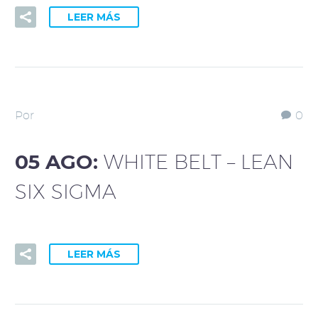
LEER MÁS
Por
0
05 AGO:
WHITE BELT – LEAN
SIX SIGMA
LEER MÁS