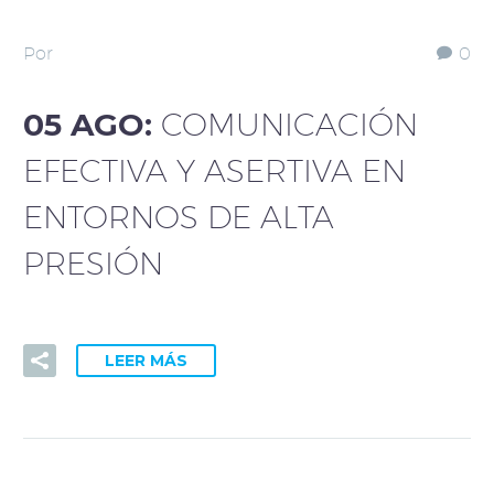
Por
0
05 AGO:
COMUNICACIÓN
EFECTIVA Y ASERTIVA EN
ENTORNOS DE ALTA
PRESIÓN
LEER MÁS