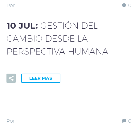
Por
0
10 JUL:
GESTIÓN DEL
CAMBIO DESDE LA
PERSPECTIVA HUMANA
LEER MÁS
Por
0