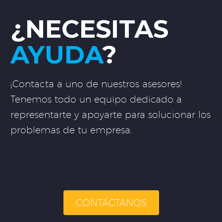
¿NECESITAS
AYUDA
?
¡Contacta a uno de nuestros asesores!
Tenemos todo un equipo dedicado a
representarte y apoyarte para solucionar los
problemas de tu empresa.
CONTÁCTANOS