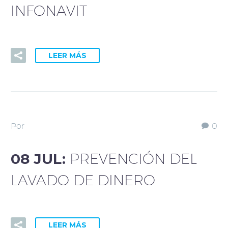
INFONAVIT
LEER MÁS
Por
0
08 JUL:
PREVENCIÓN DEL
LAVADO DE DINERO
LEER MÁS