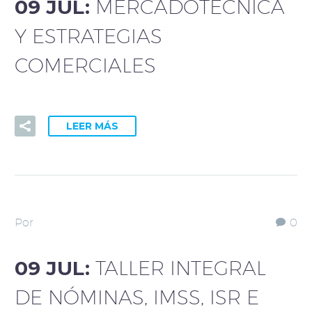
09 JUL:
MERCADOTECNICA
Y ESTRATEGIAS
COMERCIALES
LEER MÁS
Por
0
09 JUL:
TALLER INTEGRAL
DE NÓMINAS, IMSS, ISR E