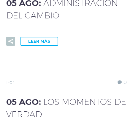
05 AGO:
ADMINISTRACIÓN
DEL CAMBIO
LEER MÁS
Por
0
05 AGO:
LOS MOMENTOS DE
VERDAD